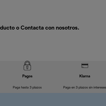
oducto o
Contacta con nosotros
.
Pagos
Klarna
Paga hasta 3 plazos
Paga en 3 plazos sin intereses