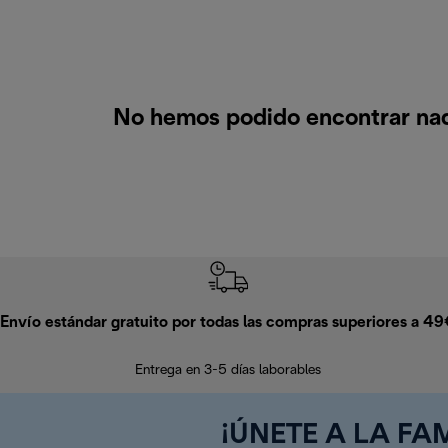
No hemos podido encontrar nad
Envío estándar gratuito por todas las compras superiores a 4
Entrega en 3-5 días laborables
¡ÚNETE A LA FAM