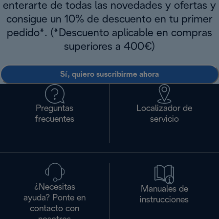
enterarte de todas las novedades y ofertas y
consigue un 10% de descuento en tu primer
pedido*. (*Descuento aplicable en compras
superiores a 400€)
Sí, quiero suscribirme ahora
Preguntas
Localizador de
frecuentes
servicio
¿Necesitas
Manuales de
ayuda? Ponte en
instrucciones
contacto con