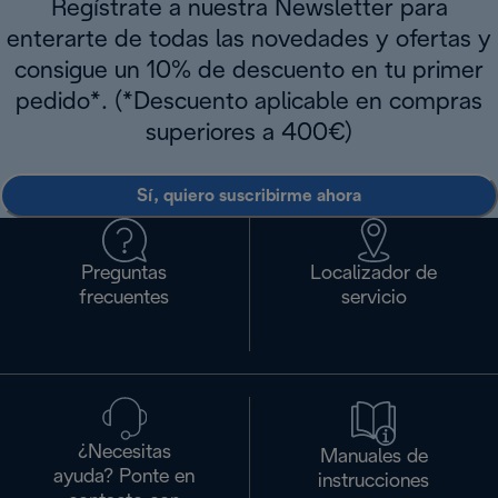
Regístrate a nuestra Newsletter para
enterarte de todas las novedades y ofertas y
consigue un 10% de descuento en tu primer
pedido*. (*Descuento aplicable en compras
superiores a 400€)
Sí, quiero suscribirme ahora
Preguntas
Localizador de
frecuentes
servicio
¿Necesitas
Manuales de
ayuda? Ponte en
instrucciones