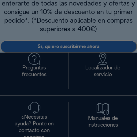
enterarte de todas las novedades y ofertas y
consigue un 10% de descuento en tu primer
pedido*. (*Descuento aplicable en compras
superiores a 400€)
Sí, quiero suscribirme ahora
Preguntas
Localizador de
frecuentes
servicio
¿Necesitas
Manuales de
ayuda? Ponte en
instrucciones
contacto con