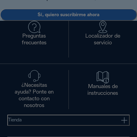
Sí, quiero suscribirme ahora
Preguntas
Localizador de
frecuentes
servicio
¿Necesitas
Manuales de
ayuda? Ponte en
instrucciones
contacto con
nosotros
Tienda