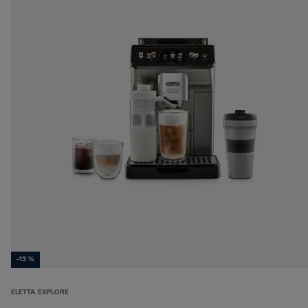
-13 %
ELETTA EXPLORE