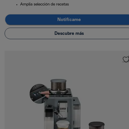
Amplia selección de recetas
Notifícame
Descubre más