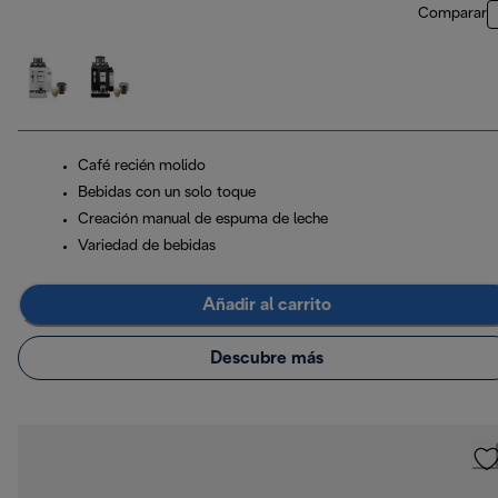
Comparar
Café recién molido
Bebidas con un solo toque
Creación manual de espuma de leche
Variedad de bebidas
Añadir al carrito
Descubre más