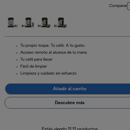
Comparar
Tu propio toque. Tu café. A tu gusto.
Acceso remoto al alcance de tu mano
Tu café para llevar
Fácil de limpiar
Limpieza y cuidado sin esfuerzo
Añadir al carrito
Descubre más
Estás viendo 11 11 productos