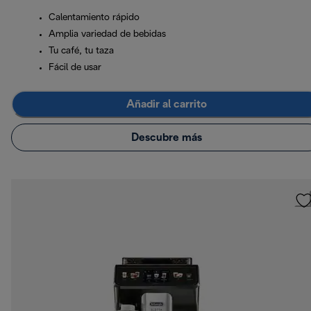
Calentamiento rápido
Amplia variedad de bebidas
Tu café, tu taza
Fácil de usar
Añadir al carrito
Descubre más