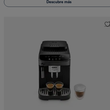
Descubre más