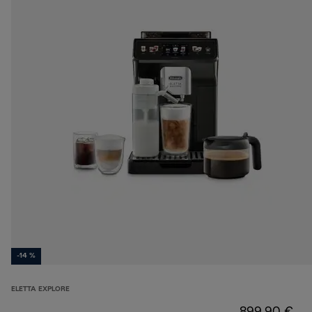
-14 %
ELETTA EXPLORE