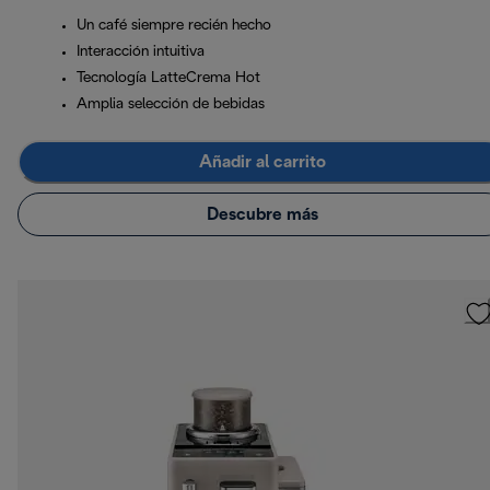
Un café siempre recién hecho
Interacción intuitiva
Tecnología LatteCrema Hot
Amplia selección de bebidas
Añadir al carrito
Descubre más