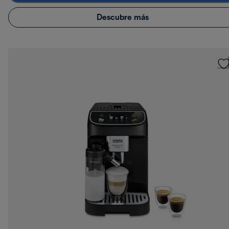
Descubre más