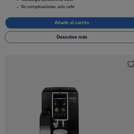
Sin complicaciones, solo café
Añadir al carrito
Descubre más