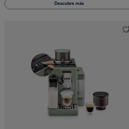
Descubre más