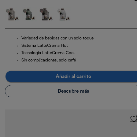
Variedad de bebidas con un solo toque
Sistema LatteCrema Hot
Tecnología LatteCrema Cool
Sin complicaciones, solo café
Añadir al carrito
Descubre más