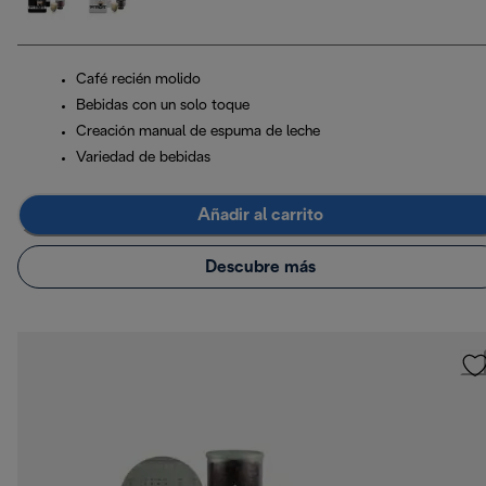
Café recién molido
Bebidas con un solo toque
Creación manual de espuma de leche
Variedad de bebidas
Añadir al carrito
Descubre más