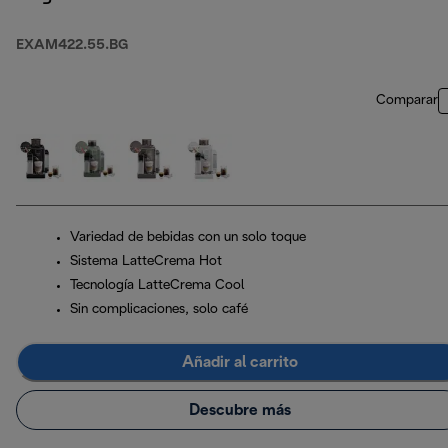
EXAM422.55.BG
Comparar
Variedad de bebidas con un solo toque
Sistema LatteCrema Hot
Tecnología LatteCrema Cool
Sin complicaciones, solo café
Añadir al carrito
Descubre más