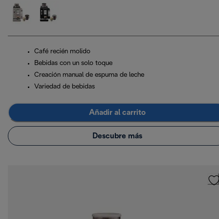
Café recién molido
Bebidas con un solo toque
Creación manual de espuma de leche
Variedad de bebidas
Añadir al carrito
Descubre más