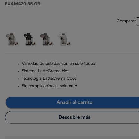
EXAM420.55.GR
Comparar
Variedad de bebidas con un solo toque
Sistema LatteCrema Hot
Tecnología LatteCrema Cool
Sin complicaciones, solo café
Añadir al carrito
Descubre más