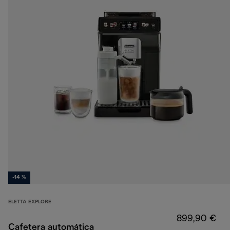
-14 %
ELETTA EXPLORE
899,90 €
Cafetera automática