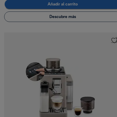
Añadir al carrito
Descubre más