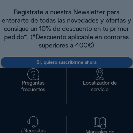
Regístrate a nuestra Newsletter para
enterarte de todas las novedades y ofertas y
consigue un 10% de descuento en tu primer
pedido*. (*Descuento aplicable en compras
superiores a 400€)
Sí, quiero suscribirme ahora
Preguntas
Localizador de
frecuentes
servicio
¿Necesitas
Manuales de