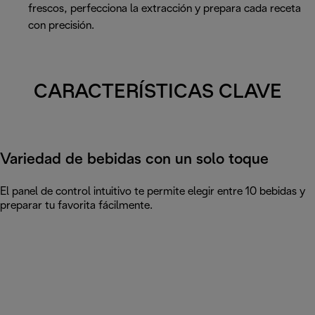
frescos, perfecciona la extracción y prepara cada receta
con precisión.
CARACTERÍSTICAS CLAVE
Variedad de bebidas con un solo toque
El panel de control intuitivo te permite elegir entre 10 bebidas y
preparar tu favorita fácilmente.