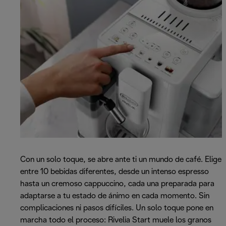
Con un solo toque, se abre ante ti un mundo de café. Elige
entre 10 bebidas diferentes, desde un intenso espresso
hasta un cremoso cappuccino, cada una preparada para
adaptarse a tu estado de ánimo en cada momento. Sin
complicaciones ni pasos difíciles. Un solo toque pone en
marcha todo el proceso: Rivelia Start muele los granos