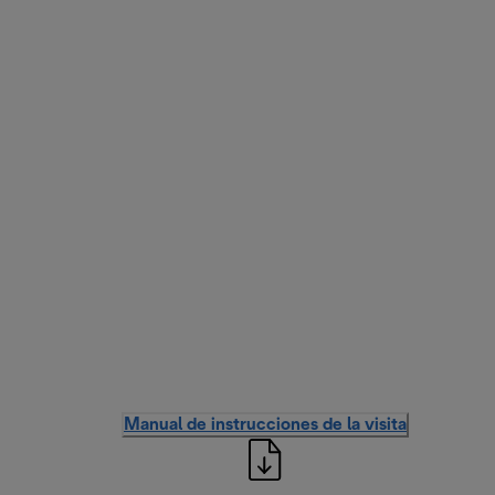
Manual de instrucciones de la visita