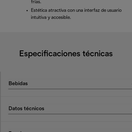
frías.
Estética atractiva con una interfaz de usuario
intuitiva y accesible.
Especificaciones técnicas
Bebidas
Datos técnicos