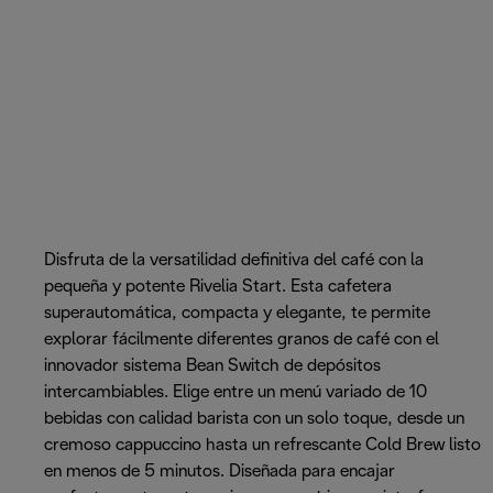
Disfruta de la versatilidad definitiva del café con la
pequeña y potente Rivelia Start. Esta cafetera
superautomática, compacta y elegante, te permite
explorar fácilmente diferentes granos de café con el
innovador sistema Bean Switch de depósitos
intercambiables. Elige entre un menú variado de 10
bebidas con calidad barista con un solo toque, desde un
cremoso cappuccino hasta un refrescante Cold Brew listo
en menos de 5 minutos. Diseñada para encajar