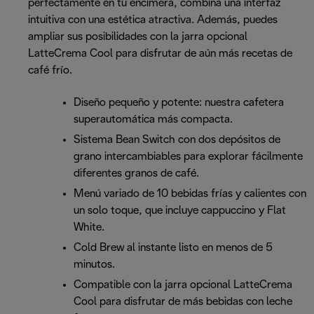
perfectamente en tu encimera, combina una interfaz
intuitiva con una estética atractiva. Además, puedes
ampliar sus posibilidades con la jarra opcional
LatteCrema Cool para disfrutar de aún más recetas de
café frío.
Diseño pequeño y potente: nuestra cafetera
superautomática más compacta.
Sistema Bean Switch con dos depósitos de
grano intercambiables para explorar fácilmente
diferentes granos de café.
Menú variado de 10 bebidas frías y calientes con
un solo toque, que incluye cappuccino y Flat
White.
Cold Brew al instante listo en menos de 5
minutos.
Compatible con la jarra opcional LatteCrema
Cool para disfrutar de más bebidas con leche