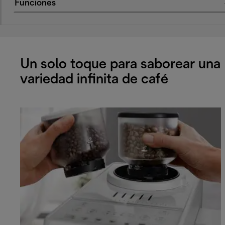
Funciones
Un solo toque para saborear una
variedad infinita de café