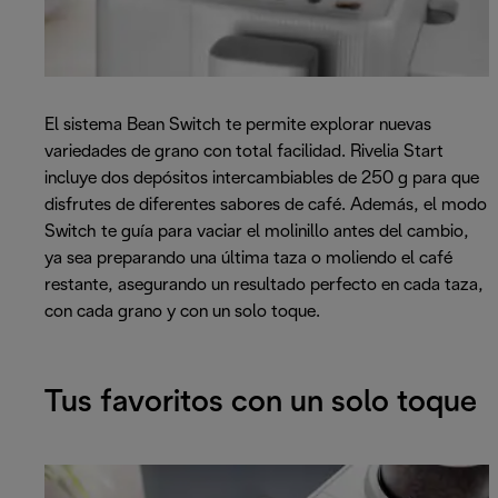
El sistema Bean Switch te permite explorar nuevas
variedades de grano con total facilidad. Rivelia Start
incluye dos depósitos intercambiables de 250 g para que
disfrutes de diferentes sabores de café. Además, el modo
Switch te guía para vaciar el molinillo antes del cambio,
ya sea preparando una última taza o moliendo el café
restante, asegurando un resultado perfecto en cada taza,
con cada grano y con un solo toque.
Tus favoritos con un solo toque