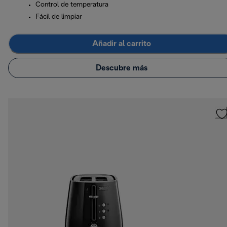
Control de temperatura
Fácil de limpiar
Añadir al carrito
Descubre más