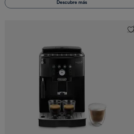
Descubre más