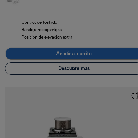
Control de tostado
Bandeja recogemigas
Posición de elevación extra
Añadir al carrito
Descubre más