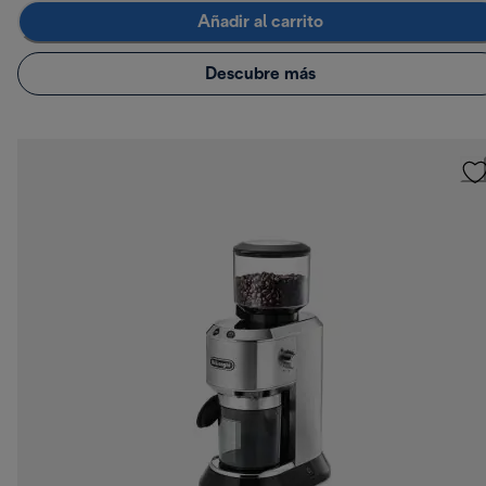
Añadir al carrito
Descubre más