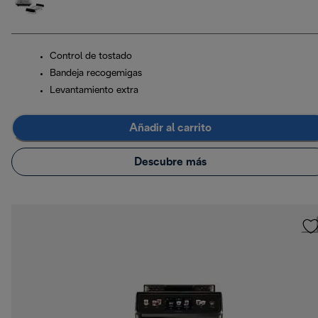
Control de tostado
Bandeja recogemigas
Levantamiento extra
Añadir al carrito
Descubre más