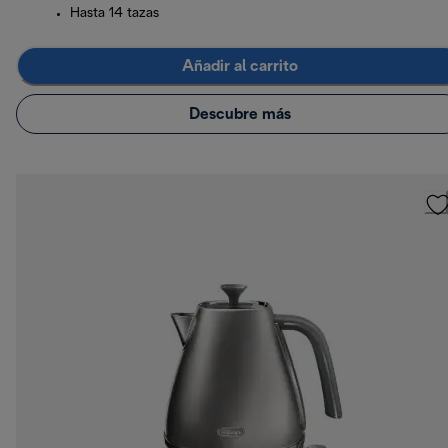
Hasta 14 tazas
Añadir al carrito
Descubre más