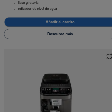
Base giratoria
Indicador de nivel de agua
Añadir al carrito
Descubre más