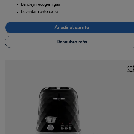
Bandeja recogemigas
Levantamiento extra
Añadir al carrito
Descubre más