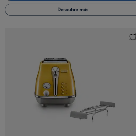
Descubre más