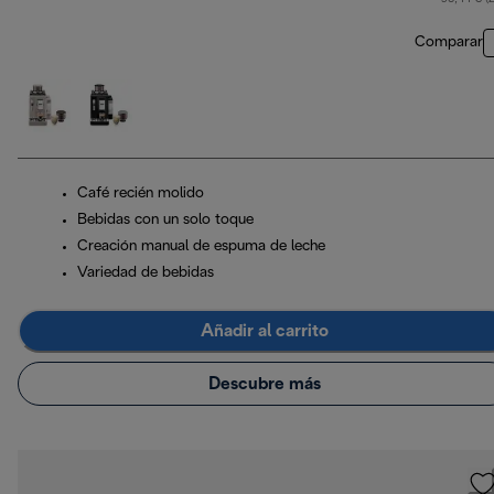
Comparar
Café recién molido
Bebidas con un solo toque
Creación manual de espuma de leche
Variedad de bebidas
Añadir al carrito
Descubre más