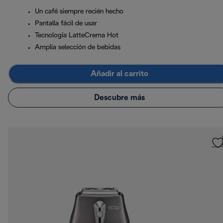
Un café siempre recién hecho
Pantalla fácil de usar
Tecnología LatteCrema Hot
Amplia selección de bebidas
Añadir al carrito
Descubre más