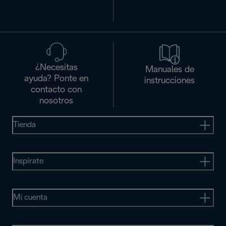
¿Necesitas
Manuales de
ayuda? Ponte en
instrucciones
contacto con
nosotros
Tienda
Inspírate
Mi cuenta