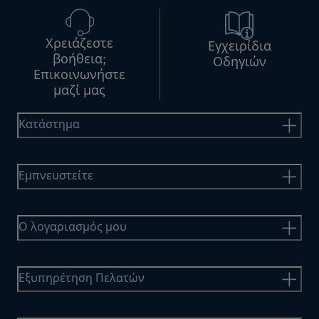
Χρειάζεστε
Εγχειρίδια
βοήθεια;
Οδηγιών
Επικοινωνήστε
μαζί μας
Κατάστημα
Εμπνευστείτε
Ο λογαριασμός μου
Εξυπηρέτηση Πελατών