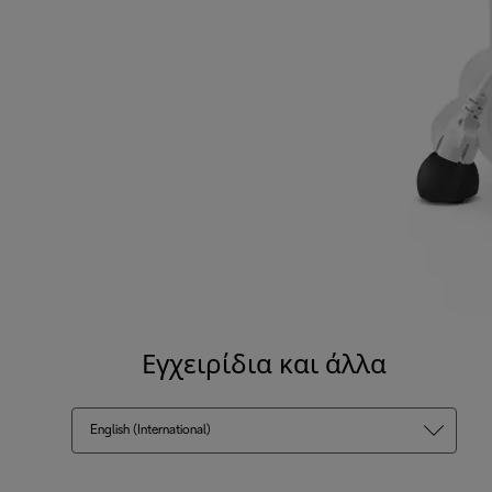
Εγχειρίδια και άλλα
English (International)