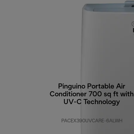
Pinguino Portable Air
Conditioner 700 sq ft with
UV-C Technology
PACEX390UVCARE-6ALWH