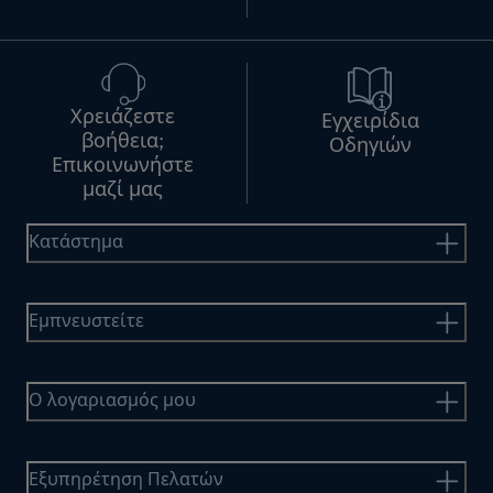
Χρειάζεστε
Εγχειρίδια
βοήθεια;
Οδηγιών
Επικοινωνήστε
μαζί μας
Κατάστημα
Εμπνευστείτε
Ο λογαριασμός μου
Εξυπηρέτηση Πελατών