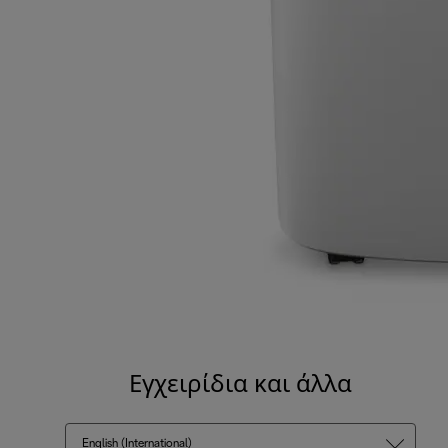
Εγχειρίδια και άλλα
English (International)