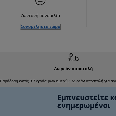
Ζωντανή συνομιλία
Συνομιλήστε τώρα
Δωρεάν αποστολή
Παράδοση εντός 3-7 εργάσιμων ημερών. Δωρεάν αποστολή για αγ
Εμπνευστείτε κ
ενημερωμένοι