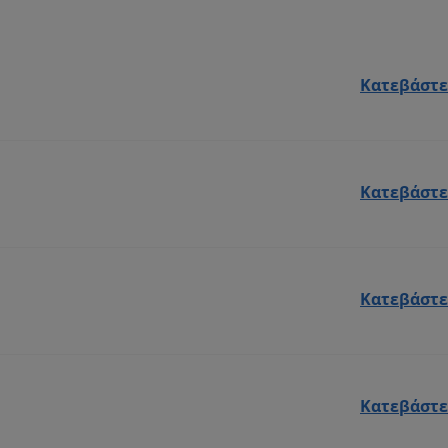
Κατεβάστε
Κατεβάστε
Κατεβάστε
Κατεβάστε