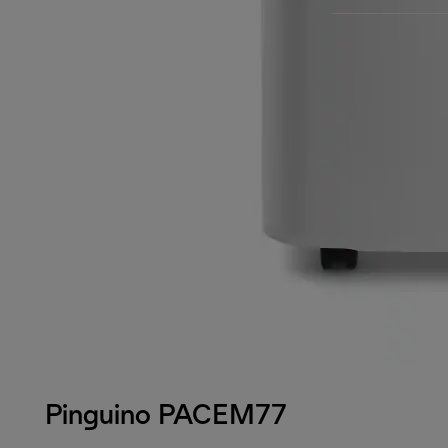
Pinguino PACEM77