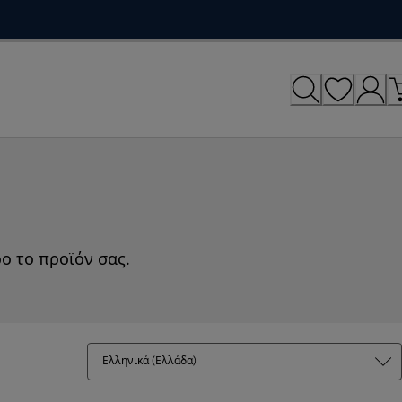
ο το προϊόν σας.
Ελληνικά (Ελλάδα)