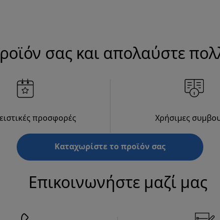
ροϊόν σας και απολαύστε πο
ειστικές προσφορές
Χρήσιμες συμβο
Καταχωρίστε το προϊόν σας
Επικοινωνήστε μαζί μας