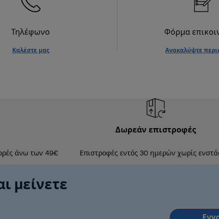
Τηλέφωνο
Φόρμα επικοι
Καλέστε μας
Ανακαλύψτε περι
Δωρεάν επιστροφές
ορές άνω των 49€
Επιστροφές εντός 30 ημερών χωρίς ενστά
αι μείνετε
Εγγ