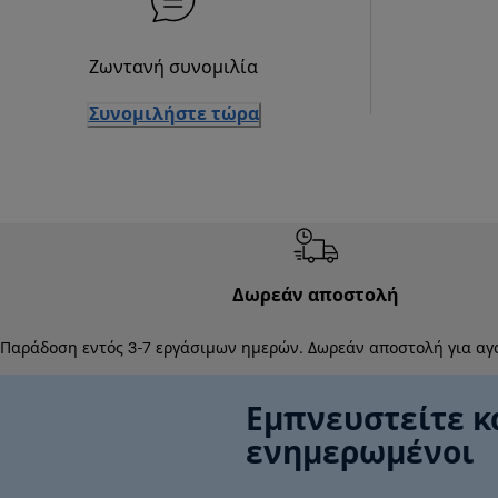
Ζωντανή συνομιλία
Συνομιλήστε τώρα
Δωρεάν αποστολή
Παράδοση εντός 3-7 εργάσιμων ημερών. Δωρεάν αποστολή για αγ
Εμπνευστείτε κ
ενημερωμένοι