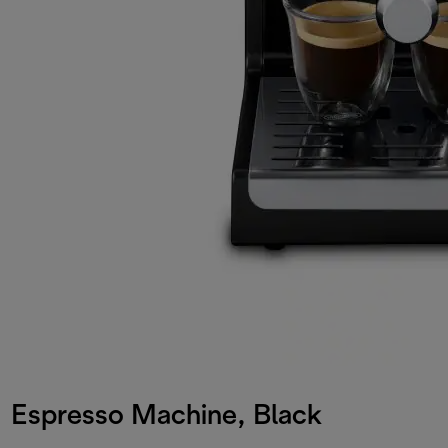
Espresso Machine, Black