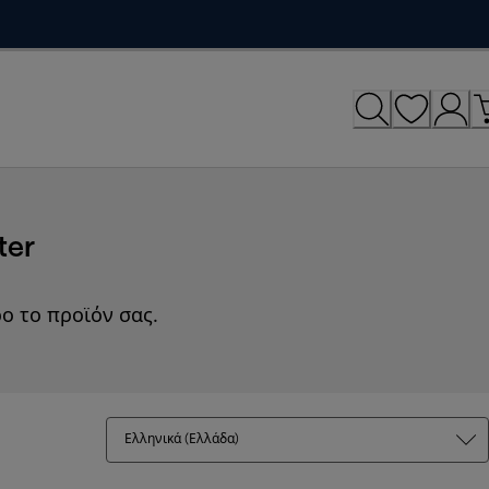
ter
ο το προϊόν σας.
Ελληνικά (Ελλάδα)