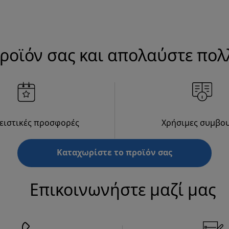
ροϊόν σας και απολαύστε πο
ειστικές προσφορές
Χρήσιμες συμβο
Καταχωρίστε το προϊόν σας
Επικοινωνήστε μαζί μας