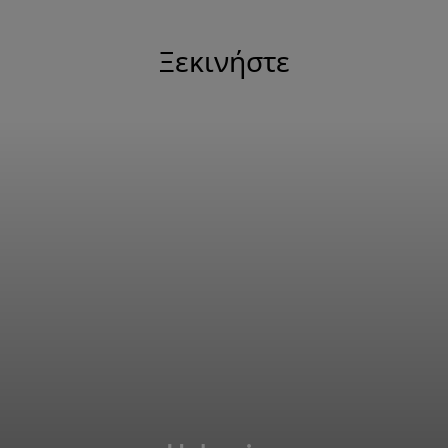
Ξεκινήστε