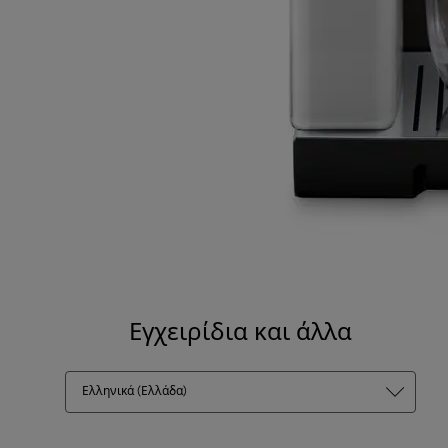
Εγχειρίδια και άλλα
Ελληνικά (Ελλάδα)