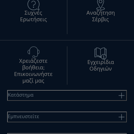
Συχνές
Αναζήτηση
Ερωτήσεις
Σέρβις
Χρειάζεστε
Εγχειρίδια
βοήθεια;
Οδηγιών
Επικοινωνήστε
μαζί μας
Κατάστημα
Εμπνευστείτε