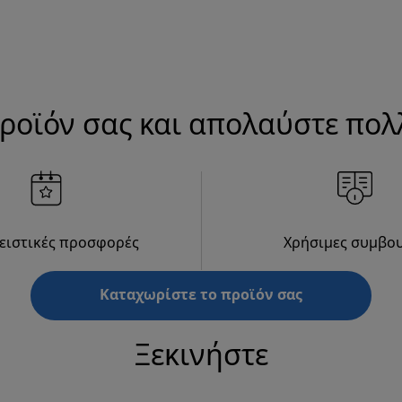
ροϊόν σας και απολαύστε πο
ειστικές προσφορές
Χρήσιμες συμβο
Καταχωρίστε το προϊόν σας
Ξεκινήστε