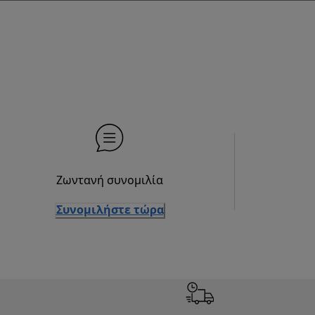
Ζωντανή συνομιλία
Συνομιλήστε τώρα