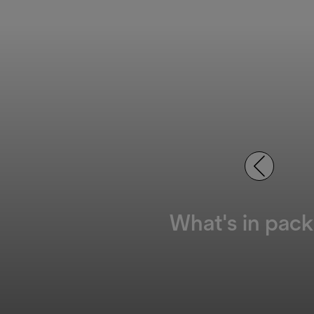
What's in pack