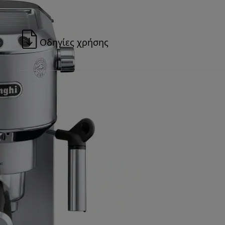
Οδηγίες χρήσης