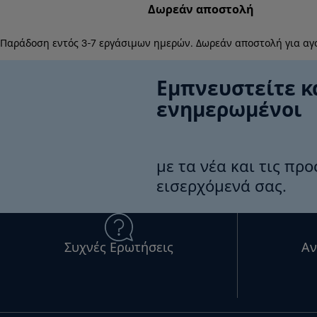
Δωρεάν αποστολή
Παράδοση εντός 3-7 εργάσιμων ημερών. Δωρεάν αποστολή για αγ
Εμπνευστείτε κ
ενημερωμένοι
με τα νέα και τις πρ
εισερχόμενά σας.
Συχνές Ερωτήσεις
Αν