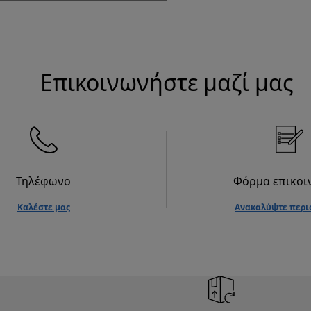
Επικοινωνήστε μαζί μας
Τηλέφωνο
Φόρμα επικοι
Καλέστε μας
Ανακαλύψτε περι