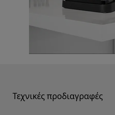
Τεχνικές προδιαγραφές