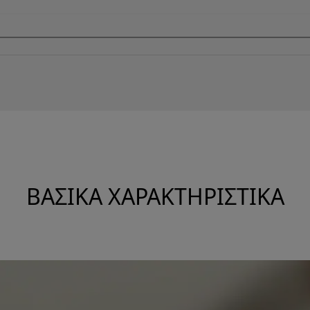
ΒΑΣΙΚΆ ΧΑΡΑΚΤΗΡΙΣΤΙΚΆ