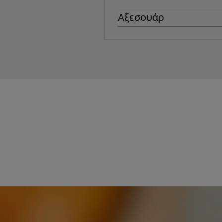
Αξεσουάρ