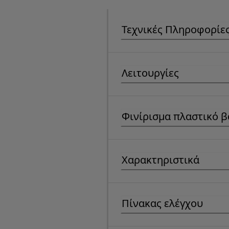
Τεχνικές Πληροφορίε
Λειτουργίες
Φινίρισμα πλαστικό 
Χαρακτηριστικά
Πίνακας ελέγχου