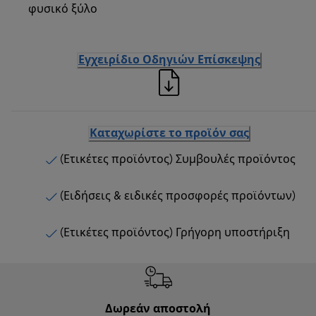
φυσικό ξύλο
Εγχειρίδιο Οδηγιών Επίσκεψης
Καταχωρίστε το προϊόν σας
(Ετικέτες προϊόντος) Συμβουλές προϊόντος
(Ειδήσεις & ειδικές προσφορές προϊόντων)
(Ετικέτες προϊόντος) Γρήγορη υποστήριξη
Δωρεάν αποστολή
Δωρε