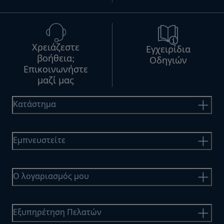
Χρειάζεστε
Εγχειρίδια
βοήθεια;
Οδηγιών
Επικοινωνήστε
μαζί μας
Κατάστημα
Εμπνευστείτε
Ο λογαριασμός μου
Εξυπηρέτηση Πελατών