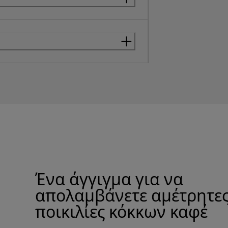
Ένα άγγιγμα για να
απολαμβάνετε αμέτρητε
ποικιλίες κόκκων καφέ