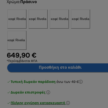
Χρώμα
:
Πράσινο
649,90 €
*Περιλαμβάνεται ΦΠΑ
Προσθήκη στο καλάθι
Τυπική δωρεάν παράδοση
άνω των 49 €
Δωρεάν επιστροφές
Πλήρης εγγύηση κατασκευαστή