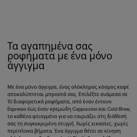
Τα αγαπημένα σας
ροφήματα με ένα μόνο
άγγιγμα
Με ένα μόνο άγγιγμα, ένας ολόκληρος κόσμος καφέ
αποκαλύπτεται μπροστά σας. Επιλέξτε ανάμεσα σε
10 διαφορετικά ροφήματα, από έναν έντονο
Espresso έως έναν κρεμώδη Cappuccino και Cold Brew,
το καθένα φτιαγμένο για να ταιριάζει στη διάθεσή
σας τη συγκεκριμένη στιγμή. Χωρίς εικασίες, χωρίς
περίπλοκα βήματα. Ένα άγγιγμα θέτει σε κίνηση