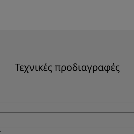
Τεχνικές προδιαγραφές
ς