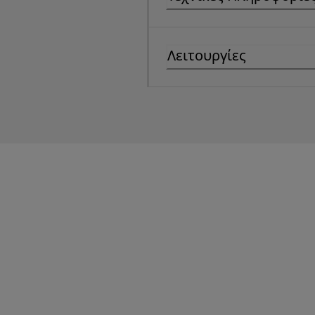
Λειτουργίες