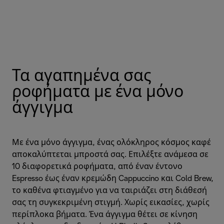
Τα αγαπημένα σας
ροφήματα με ένα μόνο
άγγιγμα
Με ένα μόνο άγγιγμα, ένας ολόκληρος κόσμος καφέ
αποκαλύπτεται μπροστά σας. Επιλέξτε ανάμεσα σε
10 διαφορετικά ροφήματα, από έναν έντονο
Espresso έως έναν κρεμώδη Cappuccino και Cold Brew,
το καθένα φτιαγμένο για να ταιριάζει στη διάθεσή
σας τη συγκεκριμένη στιγμή. Χωρίς εικασίες, χωρίς
περίπλοκα βήματα. Ένα άγγιγμα θέτει σε κίνηση