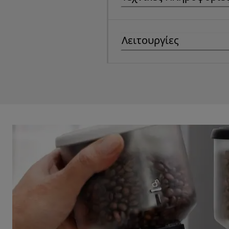
Λειτουργίες