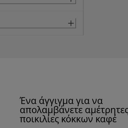
Ένα άγγιγμα για να
απολαμβάνετε αμέτρητε
ποικιλίες κόκκων καφέ