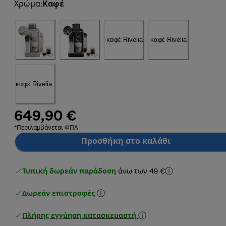
Χρώμα
:
Καφέ
649,90 €
*Περιλαμβάνεται ΦΠΑ
Προσθήκη στο καλάθι
Τυπική δωρεάν παράδοση
άνω των 49 €
Δωρεάν επιστροφές
Πλήρης εγγύηση κατασκευαστή