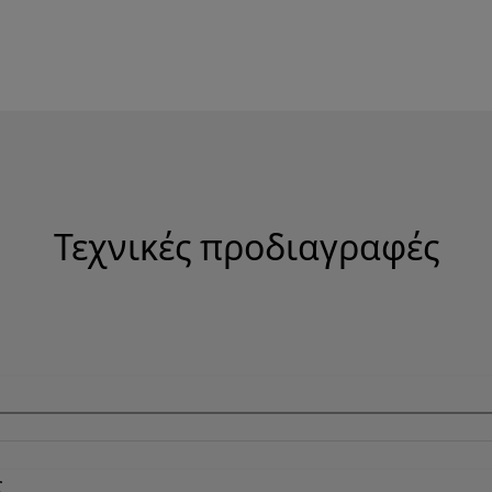
Τεχνικές προδιαγραφές
ς