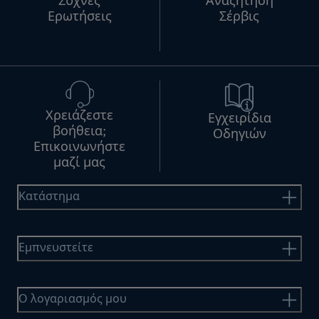
Συχνές
Αναζήτηση
Ερωτήσεις
Σέρβις
Χρειάζεστε
Εγχειρίδια
βοήθεια;
Οδηγιών
Επικοινωνήστε
μαζί μας
Κατάστημα
Εμπνευστείτε
Ο λογαριασμός μου