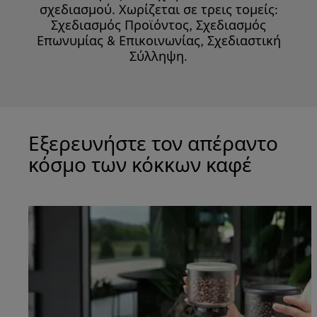
σχεδιασμού. Χωρίζεται σε τρεις τομείς:
Σχεδιασμός Προϊόντος, Σχεδιασμός
Επωνυμίας & Επικοινωνίας, Σχεδιαστική
Σύλληψη.
Εξερευνήστε τον απέραντο
κόσμο των κόκκων καφέ