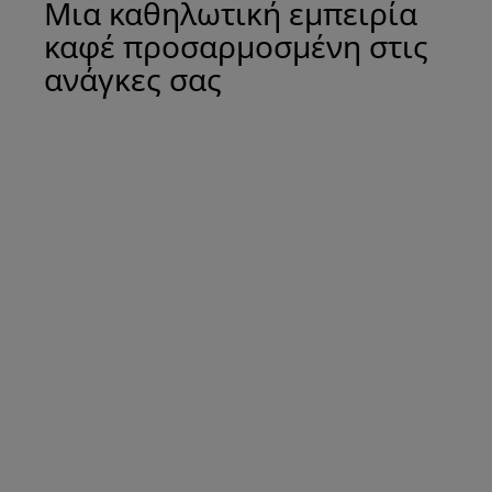
Μια καθηλωτική εμπειρία
καφέ προσαρμοσμένη στις
ανάγκες σας