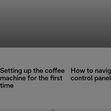
Setting up the coffee
How to navig
machine for the first
control panel
time