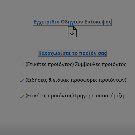
Εγχειρίδιο Οδηγιών Επίσκεψης
Καταχωρίστε το προϊόν σας
(Ετικέτες προϊόντος) Συμβουλές προϊόντος
(Ειδήσεις & ειδικές προσφορές προϊόντων)
(Ετικέτες προϊόντος) Γρήγορη υποστήριξη