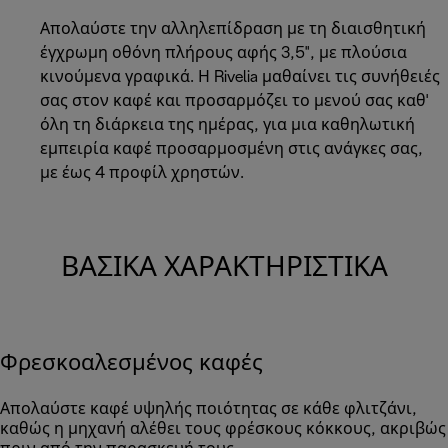
Απολαύστε την αλληλεπίδραση με τη διαισθητική
έγχρωμη οθόνη πλήρους αφής 3,5", με πλούσια
κινούμενα γραφικά. Η Rivelia μαθαίνει τις συνήθειές
σας στον καφέ και προσαρμόζει το μενού σας καθ'
όλη τη διάρκεια της ημέρας, για μια καθηλωτική
εμπειρία καφέ προσαρμοσμένη στις ανάγκες σας,
με έως 4 προφίλ χρηστών.
ΒΑΣΙΚΆ ΧΑΡΑΚΤΗΡΙΣΤΙΚΆ
Φρεσκοαλεσμένος καφές
Απολαύστε καφέ υψηλής ποιότητας σε κάθε φλιτζάνι,
καθώς η μηχανή αλέθει τους φρέσκους κόκκους, ακριβώς