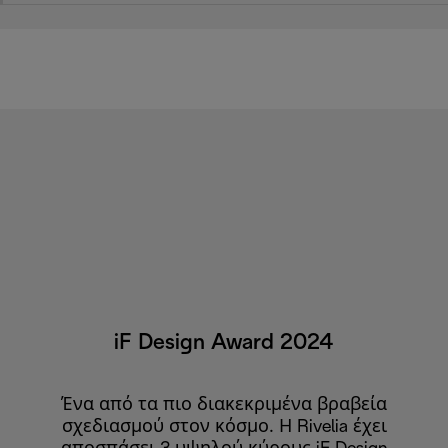
iF Design Award 2024
Ένα από τα πιο διακεκριμένα βραβεία
σχεδιασμού στον κόσμο. Η Rivelia έχει