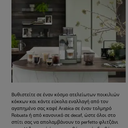
Βυθιστείτε σε έναν κόσμο ατελείωτων ποικιλιών
κόκκων και κάντε εύκολα εναλλαγή από τον
αγαπημένο σας καφέ Arabica σε έναν τολμηρό
Robusta ή από κανονικό σε decaf, ώστε όλοι στο
σπίτι σας να απολαμβάνουν το perfetto φλιτζάνι