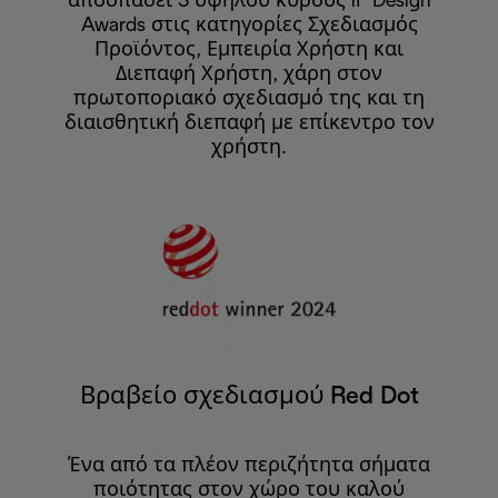
αποσπάσει 3 υψηλού κύρους iF Design
Awards στις κατηγορίες Σχεδιασμός
Προϊόντος, Εμπειρία Χρήστη και
Διεπαφή Χρήστη, χάρη στον
πρωτοποριακό σχεδιασμό της και τη
διαισθητική διεπαφή με επίκεντρο τον
χρήστη.
Βραβείο σχεδιασμού Red Dot
Ένα από τα πλέον περιζήτητα σήματα
ποιότητας στον χώρο του καλού