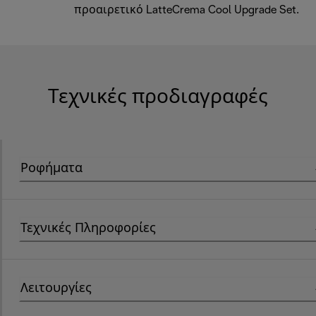
προαιρετικό LatteCrema Cool Upgrade Set.
Τεχνικές προδιαγραφές
Ροφήματα
Τεχνικές Πληροφορίες
Λειτουργίες