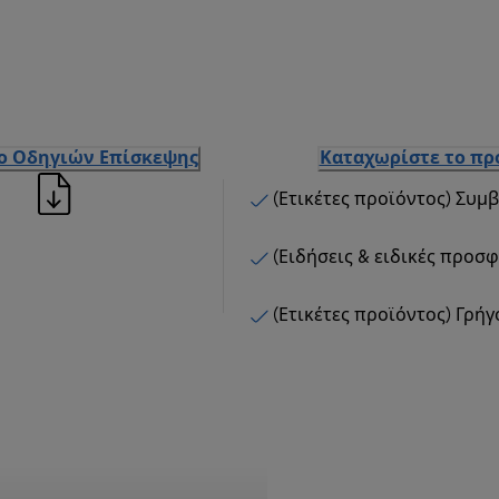
ιο Οδηγιών Επίσκεψης
Καταχωρίστε το πρ
(Ετικέτες προϊόντος) Συμ
(Ειδήσεις & ειδικές προσ
(Ετικέτες προϊόντος) Γρή