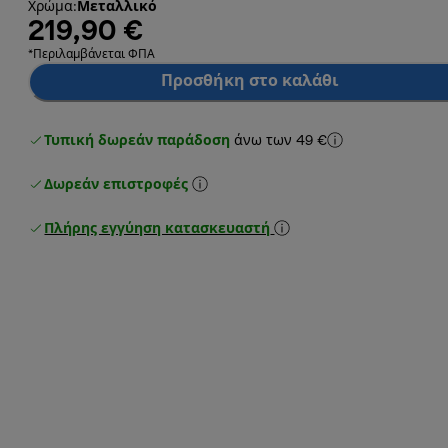
Χρώμα
:
Μεταλλικό
219,90 €
*Περιλαμβάνεται ΦΠΑ
Προσθήκη στο καλάθι
Τυπική δωρεάν παράδοση
άνω των 49 €
Δωρεάν επιστροφές
Πλήρης εγγύηση κατασκευαστή