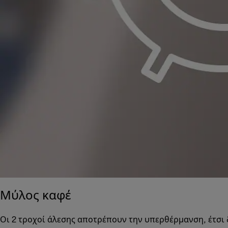
Μύλος καφέ
Οι 2 τροχοί άλεσης αποτρέπουν την υπερθέρμανση, έτσι 