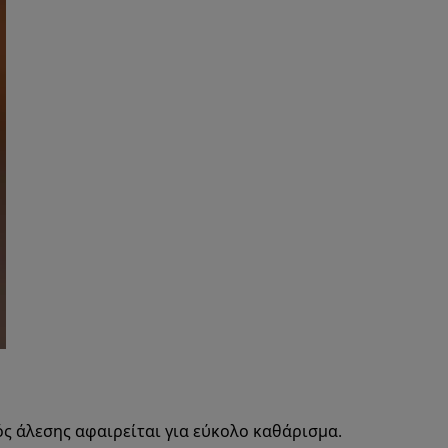
ς άλεσης αφαιρείται για εύκολο καθάρισμα.