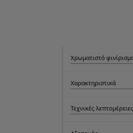
Χρωματιστό φινίρισμ
Χαρακτηριστικά
Τεχνικές λεπτομέρειε