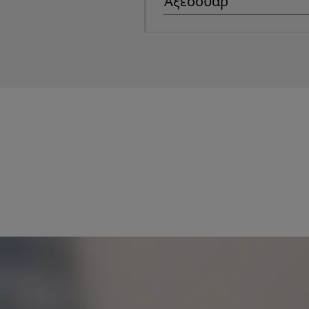
Αξεσουάρ