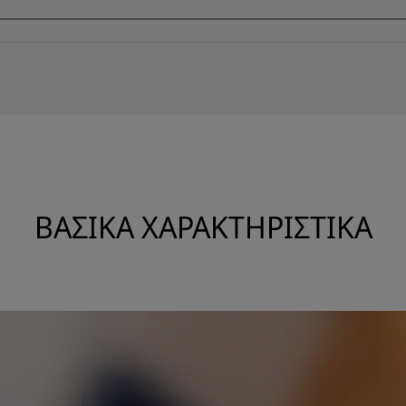
ΒΑΣΙΚΆ ΧΑΡΑΚΤΗΡΙΣΤΙΚΆ