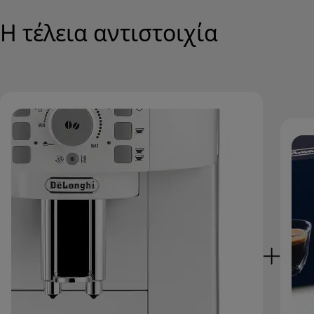
Η τέλεια αντιστοιχία