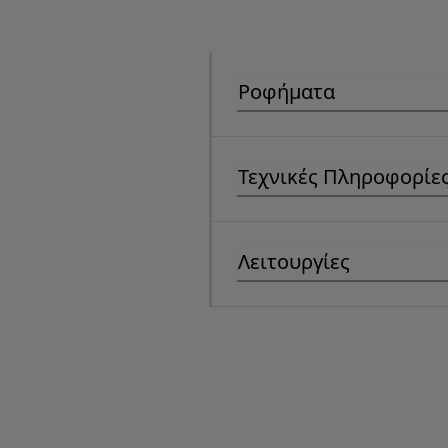
Ροφήματα
Τεχνικές Πληροφορίε
Λειτουργίες