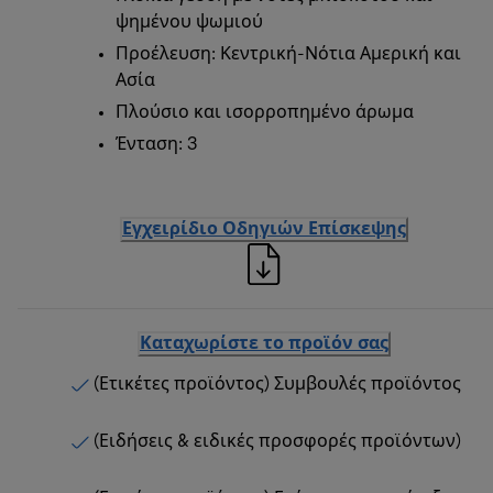
ψημένου ψωμιού
Προέλευση: Κεντρική-Νότια Αμερική και
Ασία
Πλούσιο και ισορροπημένο άρωμα
Ένταση: 3
Εγχειρίδιο Οδηγιών Επίσκεψης
Καταχωρίστε το προϊόν σας
(Ετικέτες προϊόντος) Συμβουλές προϊόντος
(Ειδήσεις & ειδικές προσφορές προϊόντων)