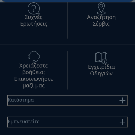
Συχνές
Αναζήτηση
Ερωτήσεις
Σέρβις
Χρειάζεστε
Εγχειρίδια
βοήθεια;
Οδηγιών
Επικοινωνήστε
μαζί μας
Κατάστημα
Εμπνευστείτε