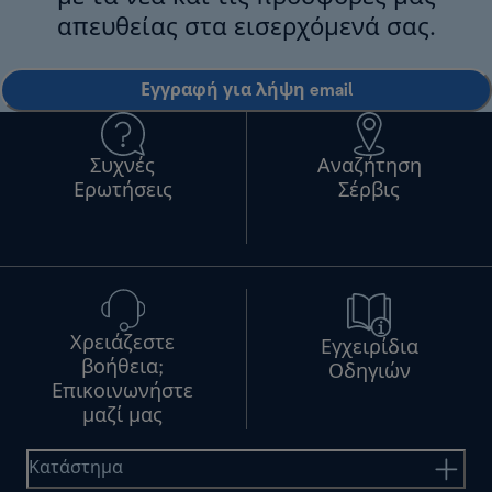
απευθείας στα εισερχόμενά σας.
Εγγραφή για λήψη email
Συχνές
Αναζήτηση
Ερωτήσεις
Σέρβις
Χρειάζεστε
Εγχειρίδια
βοήθεια;
Οδηγιών
Επικοινωνήστε
μαζί μας
Κατάστημα