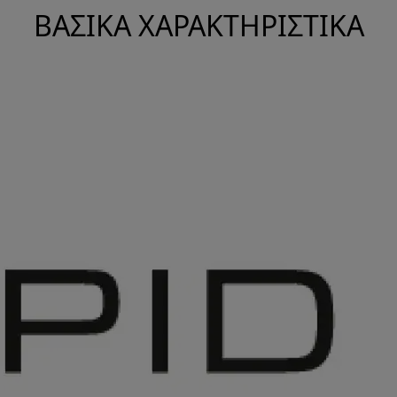
ΒΑΣΙΚΆ ΧΑΡΑΚΤΗΡΙΣΤΙΚΆ