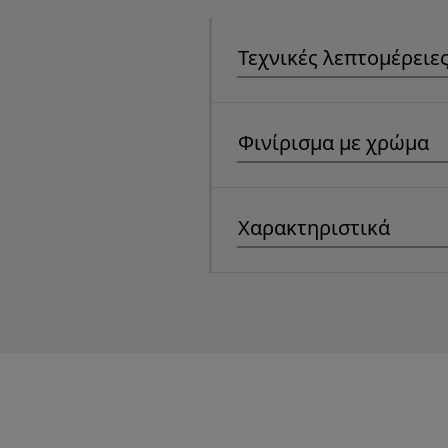
Τεχνικές λεπτομέρειε
Φινίρισμα με χρώμα
Χαρακτηριστικά