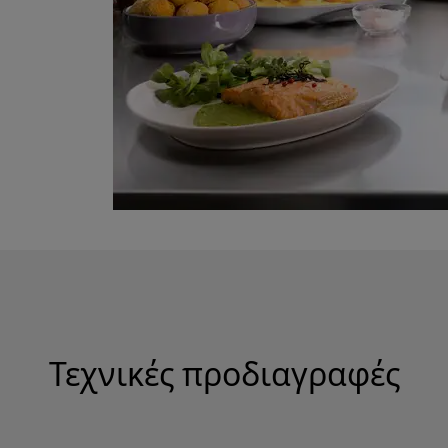
Τεχνικές προδιαγραφές