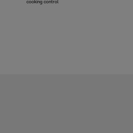
cooking control