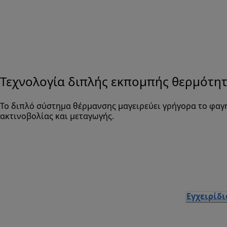
Τεχνολογία διπλής εκπομπής θερμότη
Το διπλό σύστημα θέρμανσης μαγειρεύει γρήγορα το φαγη
ακτινοβολίας και μεταγωγής.
Εγχειρίδ