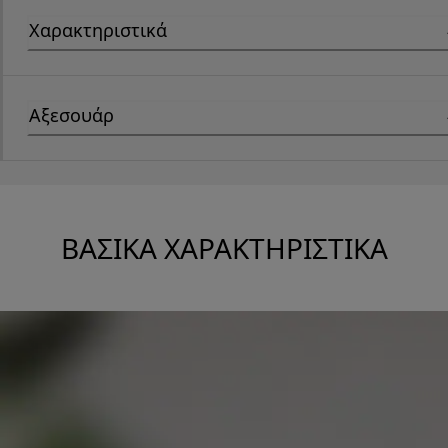
Χαρακτηριστικά
Αξεσουάρ
ΒΑΣΙΚΆ ΧΑΡΑΚΤΗΡΙΣΤΙΚΆ