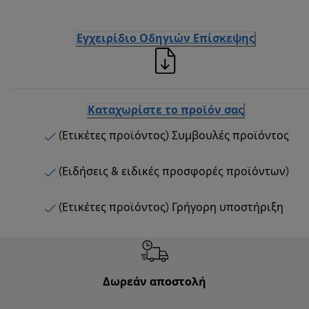
Εγχειρίδιο Οδηγιών Επίσκεψης
Καταχωρίστε το προϊόν σας
(Ετικέτες προϊόντος) Συμβουλές προϊόντος
(Ειδήσεις & ειδικές προσφορές προϊόντων)
(Ετικέτες προϊόντος) Γρήγορη υποστήριξη
Δωρεάν αποστολή
Δωρε