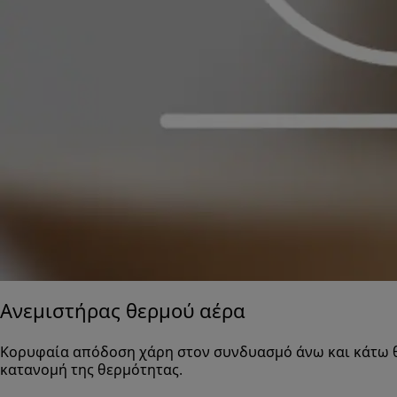
Ανεμιστήρας θερμού αέρα
Κορυφαία απόδοση χάρη στον συνδυασμό άνω και κάτω θ
κατανομή της θερμότητας.