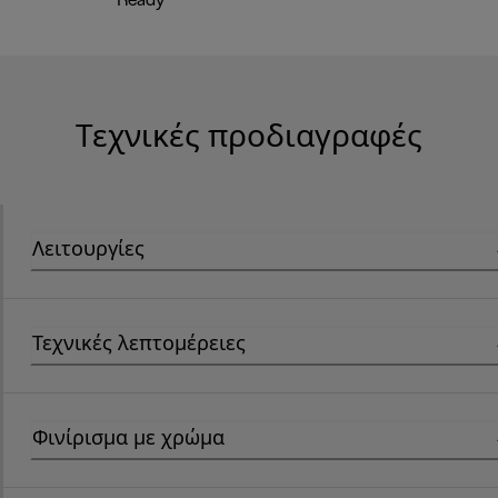
Ready"
Τεχνικές προδιαγραφές
Λειτουργίες
Τεχνικές λεπτομέρειες
Φινίρισμα με χρώμα