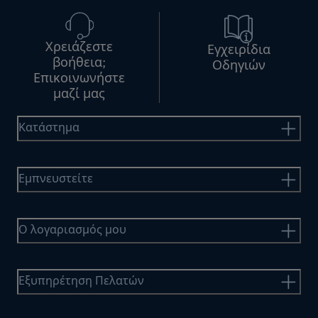
Χρειάζεστε
Εγχειρίδια
βοήθεια;
Οδηγιών
Επικοινωνήστε
μαζί μας
Κατάστημα
Εμπνευστείτε
Ο λογαριασμός μου
Εξυπηρέτηση Πελατών