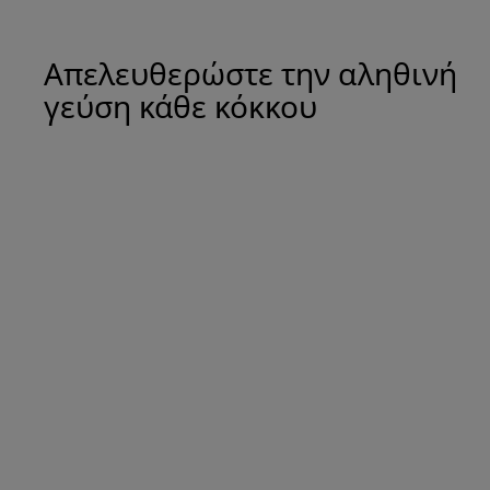
Απελευθερώστε την αληθινή
γεύση κάθε κόκκου