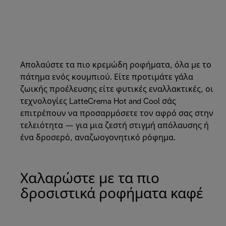
Απολαύστε τα πιο κρεμώδη ροφήματα, όλα με το
πάτημα ενός κουμπιού. Είτε προτιμάτε γάλα
ζωικής προέλευσης είτε φυτικές εναλλακτικές, οι
τεχνολογίες LatteCrema Hot and Cool σάς
επιτρέπουν να προσαρμόσετε τον αφρό σας στην
τελειότητα — για μια ζεστή στιγμή απόλαυσης ή
ένα δροσερό, αναζωογονητικό ρόφημα.
Χαλαρώστε με τα πιο
δροσιστικά ροφήματα καφέ