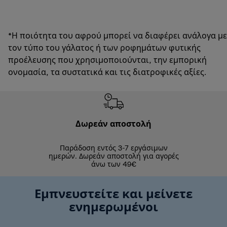
*Η ποιότητα του αφρού μπορεί να διαφέρει ανάλογα με
τον τύπο του γάλατος ή των ροφημάτων φυτικής
προέλευσης που χρησιμοποιούνται, την εμπορική
ονομασία, τα συστατικά και τις διατροφικές αξίες.
Δωρεάν αποστολή
Δωρε
Παράδοση εντός 3-7 εργάσιμων
Επιστροφές 
ημερών. Δωρεάν αποστολή για αγορές
άνω των 49€
Εμπνευστείτε και μείνετε
ενημερωμένοι