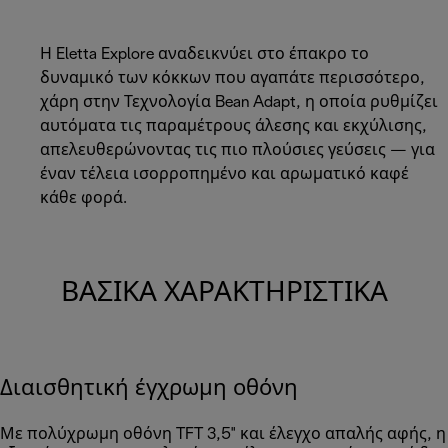
Η Eletta Explore αναδεικνύει στο έπακρο το
δυναμικό των κόκκων που αγαπάτε περισσότερο,
χάρη στην Τεχνολογία Bean Adapt, η οποία ρυθμίζει
αυτόματα τις παραμέτρους άλεσης και εκχύλισης,
απελευθερώνοντας τις πιο πλούσιες γεύσεις — για
έναν τέλεια ισορροπημένο και αρωματικό καφέ
κάθε φορά.
ΒΑΣΙΚΆ ΧΑΡΑΚΤΗΡΙΣΤΙΚΆ
Διαισθητική έγχρωμη οθόνη
Με πολύχρωμη οθόνη TFT 3,5" και έλεγχο απαλής αφής, η