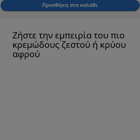
Προσθήκη στο καλάθι
Ζήστε την εμπειρία του πιο
κρεμώδους ζεστού ή κρύου
αφρού