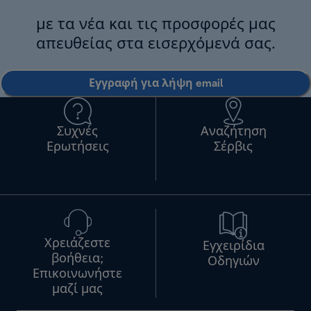
με τα νέα και τις προσφορές μας
απευθείας στα εισερχόμενά σας.
Εγγραφή για λήψη email
Συχνές
Αναζήτηση
Ερωτήσεις
Σέρβις
Χρειάζεστε
Εγχειρίδια
βοήθεια;
Οδηγιών
Επικοινωνήστε
μαζί μας