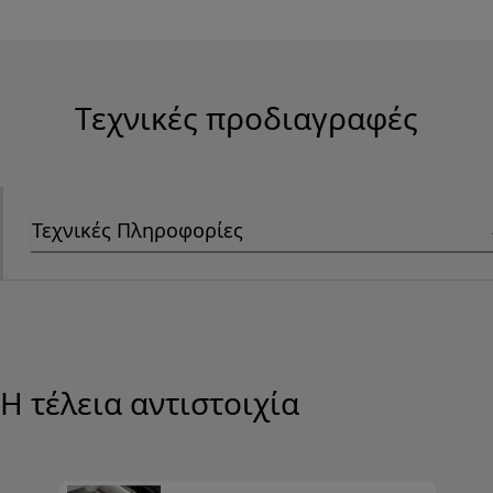
Τεχνικές προδιαγραφές
Τεχνικές Πληροφορίες
Η τέλεια αντιστοιχία