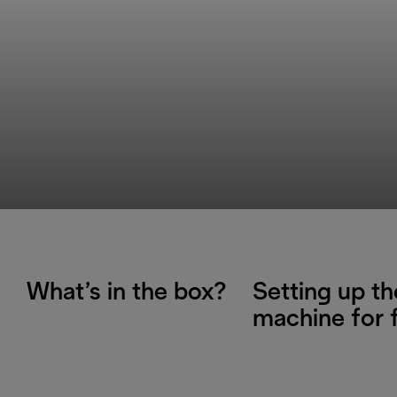
What’s in the box?
Setting up th
machine for f