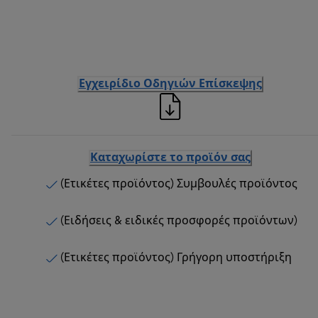
Εγχειρίδιο Οδηγιών Επίσκεψης
Καταχωρίστε το προϊόν σας
(Ετικέτες προϊόντος) Συμβουλές προϊόντος
(Ειδήσεις & ειδικές προσφορές προϊόντων)
(Ετικέτες προϊόντος) Γρήγορη υποστήριξη