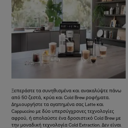
Ξεπεράστε τα συνηθισμένα και ανακαλύψτε πάνω
από 50 ζεστά, κρύα και Cold Brew ροφήματα.
Δημιουργήστε τα αγαπημένα σας Latte και
Cappuccino με δύο υπερσύγχρονες τεχνολογίες
αφρού, ή απολαύστε ένα δροσιστικό Cold Brew με
την μοναδική τεχνολογία Cold Extraction. Δεν είναι