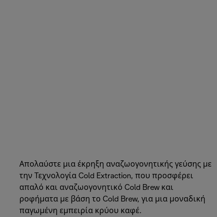
Απολαύστε μια έκρηξη αναζωογονητικής γεύσης με
την Τεχνολογία Cold Extraction, που προσφέρει
απαλό και αναζωογονητικό Cold Brew και
ροφήματα με βάση το Cold Brew, για μια μοναδική
παγωμένη εμπειρία κρύου καφέ.