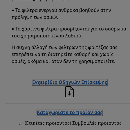
• Τα φίλτρα ενεργού άνθρακα βοηθούν στην
πρόληψη των οσμών
• Τα χάρτινα φίλτρα προορίζονται για το σούρωμα
του χρησιμοποιημένου λαδιού.
Η συχνή αλλαγή των φίλτρων της φριτέζας σας
επιτρέπει να τη διατηρείτε καθαρή και χωρίς
οσμές, ακόμα και όταν δεν τη χρησιμοποιείτε.
Εγχειρίδιο Οδηγιών Επίσκεψης
Καταχωρίστε το προϊόν σας
(Ετικέτες προϊόντος) Συμβουλές προϊόντος