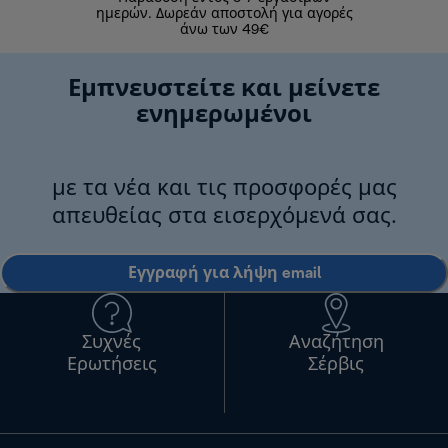
ημερών. Δωρεάν αποστολή για αγορές
άνω των 49€
Εμπνευστείτε και μείνετε
ενημερωμένοι
με τα νέα και τις προσφορές μας
απευθείας στα εισερχόμενά σας.
Εγγραφή για λήψη email
Συχνές
Αναζήτηση
Ερωτήσεις
Σέρβις