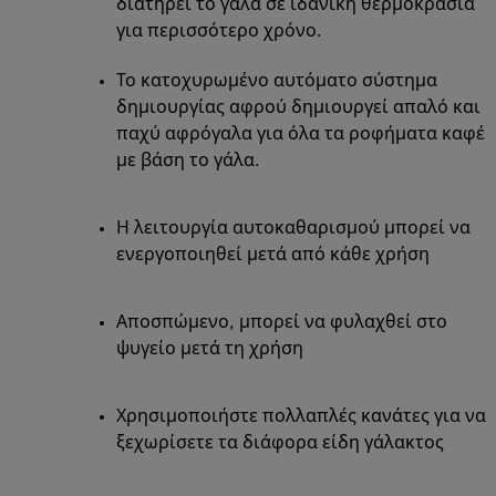
διατηρεί το γάλα σε ιδανική θερμοκρασία
για περισσότερο χρόνο.
Το κατοχυρωμένο αυτόματο σύστημα
δημιουργίας αφρού δημιουργεί απαλό και
παχύ αφρόγαλα για όλα τα ροφήματα καφέ
με βάση το γάλα.
Η λειτουργία αυτοκαθαρισμού μπορεί να
ενεργοποιηθεί μετά από κάθε χρήση
Αποσπώμενο, μπορεί να φυλαχθεί στο
ψυγείο μετά τη χρήση
Χρησιμοποιήστε πολλαπλές κανάτες για να
ξεχωρίσετε τα διάφορα είδη γάλακτος