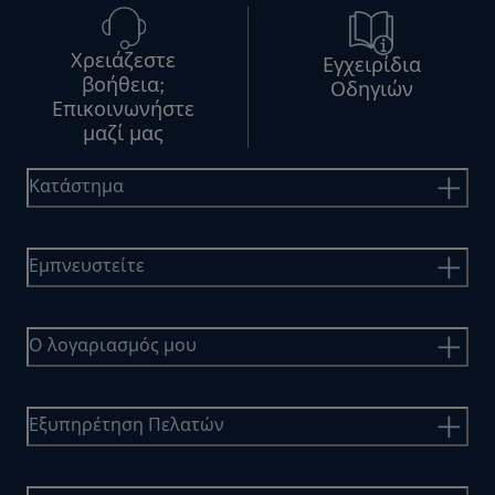
Χρειάζεστε
Εγχειρίδια
βοήθεια;
Οδηγιών
Επικοινωνήστε
μαζί μας
Κατάστημα
Εμπνευστείτε
Ο λογαριασμός μου
Εξυπηρέτηση Πελατών