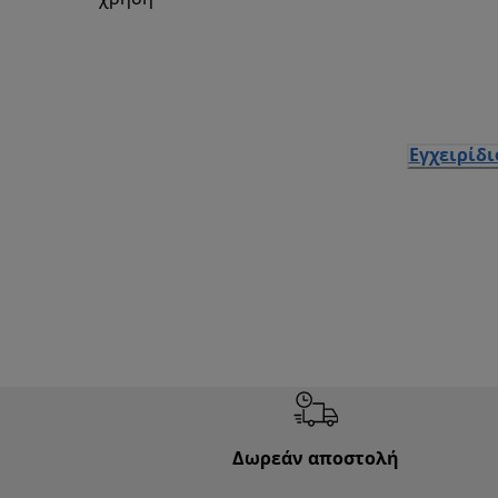
Εγχειρίδ
Δωρεάν αποστολή