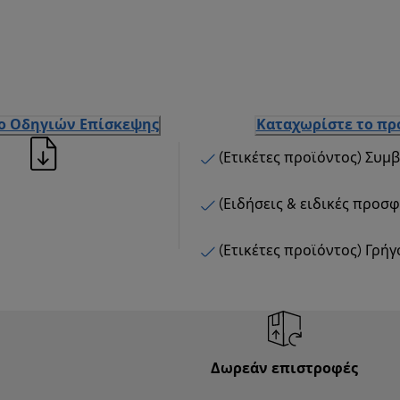
ιο Οδηγιών Επίσκεψης
Καταχωρίστε το πρ
(Ετικέτες προϊόντος) Συμ
(Ειδήσεις & ειδικές προσ
(Ετικέτες προϊόντος) Γρή
Δωρεάν επιστροφές