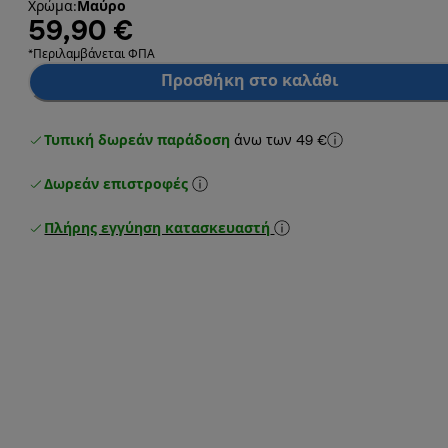
Χρώμα
:
Μαύρο
59,90 €
*Περιλαμβάνεται ΦΠΑ
Προσθήκη στο καλάθι
Τυπική δωρεάν παράδοση
άνω των 49 €
Δωρεάν επιστροφές
Πλήρης εγγύηση κατασκευαστή