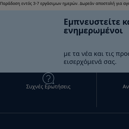
Παράδοση εντός 3-7 εργάσιμων ημερών. Δωρεάν αποστολή για αγ
Εμπνευστείτε κ
ενημερωμένοι
με τα νέα και τις πρ
εισερχόμενά σας.
Συχνές Ερωτήσεις
Αν