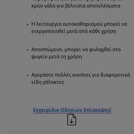
κρύο γάλα για βέλτιστα αποτελέσματα
Η λειτουργία αυτοκαθαρισμού μπορεί να
ενεργοποιηθεί μετά από κάθε χρήση
Αποσπώμενο, μπορεί να φυλαχθεί στο
ψυγείο μετά τη χρήση
Αγοράστε πολλές κανάτες για διαφορετικά
είδη γάλακτος
Εγχειρίδιο Οδηγιών Επίσκεψης