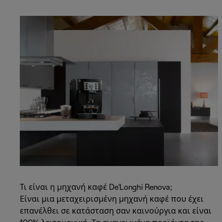
Τι είναι η μηχανή καφέ De'Longhi Renova;
Είναι μια μεταχειρισμένη μηχανή καφέ που έχει
επανέλθει σε κατάσταση σαν καινούργια και είναι