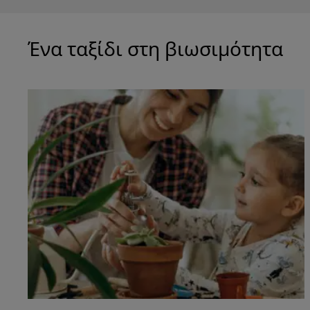
Ένα ταξίδι στη βιωσιμότητα