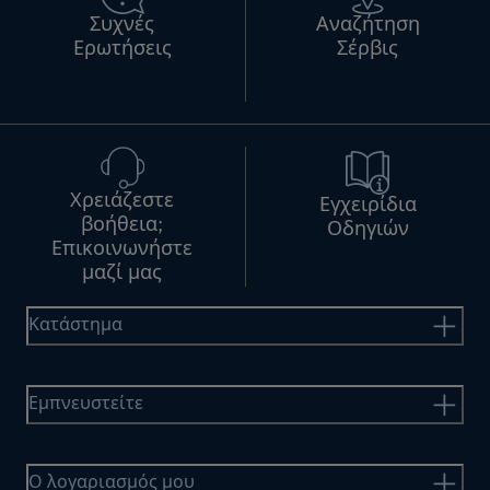
Συχνές
Αναζήτηση
Ερωτήσεις
Σέρβις
Χρειάζεστε
Εγχειρίδια
βοήθεια;
Οδηγιών
Επικοινωνήστε
μαζί μας
Κατάστημα
Εμπνευστείτε
Ο λογαριασμός μου