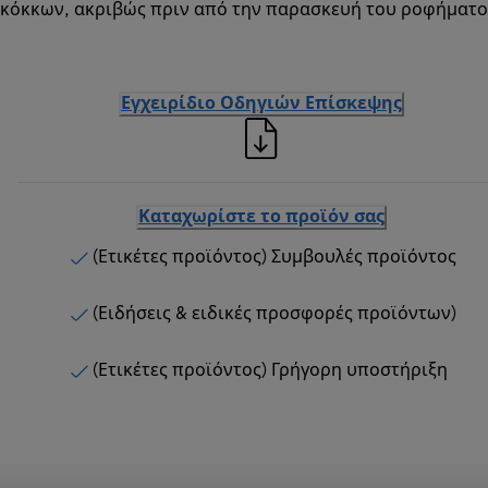
κόκκων, ακριβώς πριν από την παρασκευή του ροφήματο
Εγχειρίδιο Οδηγιών Επίσκεψης
Καταχωρίστε το προϊόν σας
(Ετικέτες προϊόντος) Συμβουλές προϊόντος
(Ειδήσεις & ειδικές προσφορές προϊόντων)
(Ετικέτες προϊόντος) Γρήγορη υποστήριξη