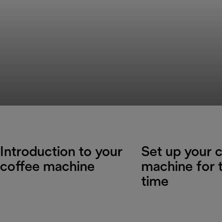
Introduction to your
Set up your 
coffee machine
machine for t
time