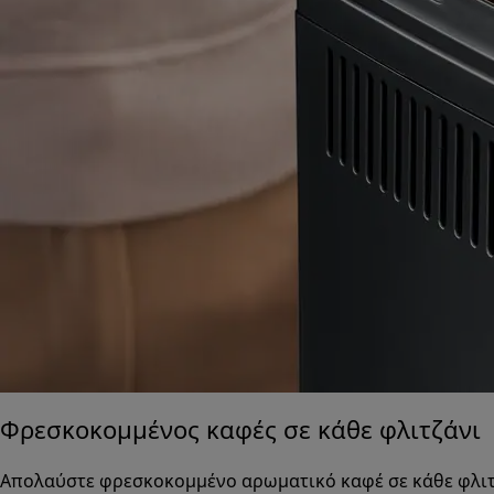
Φρεσκοκομμένος καφές σε κάθε φλιτζάνι
Απολαύστε φρεσκοκομμένο αρωματικό καφέ σε κάθε φλιτζ