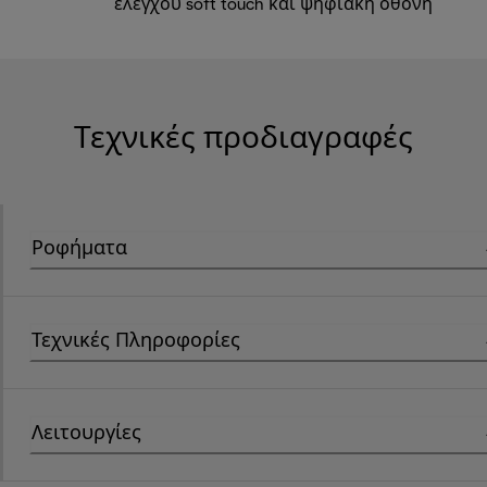
ελέγχου soft touch και ψηφιακή οθόνη
Τεχνικές προδιαγραφές
Ροφήματα
Τεχνικές Πληροφορίες
Λειτουργίες