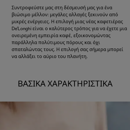
Συντροφεύστε μας στη δέσμευσή μας για ένα
βιώσιμο μέλλον: μεγάλες αλλαγές ξεκινούν από
μικρές ενέργειες. Η επιλογή μιας νέας καφετιέρας
De'Longhi είναι ο καλύτερος τρόπος για να έχετε μια
ονειρεμένη εμπειρία καφέ, εξοικονομώντας
παράλληλα πολύτιμους πόρους και όχι
σπαταλώντας τους. Η επιλογή σας σήμερα μπορεί
να αλλάξει το αύριο του πλανήτη.
ΒΑΣΙΚΆ ΧΑΡΑΚΤΗΡΙΣΤΙΚΆ