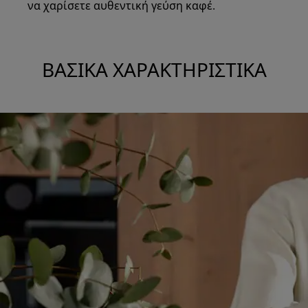
να χαρίσετε αυθεντική γεύση καφέ.
ΒΑΣΙΚΆ ΧΑΡΑΚΤΗΡΙΣΤΙΚΆ