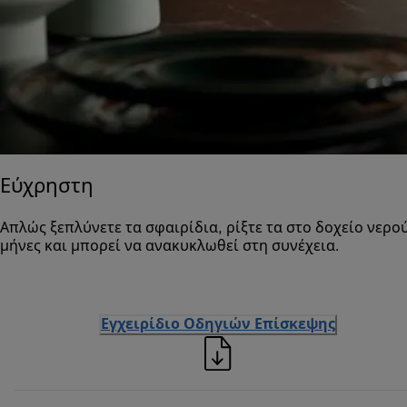
Εύχρηστη
Απλώς ξεπλύνετε τα σφαιρίδια, ρίξτε τα στο δοχείο νερο
μήνες και μπορεί να ανακυκλωθεί στη συνέχεια.
Εγχειρίδιο Οδηγιών Επίσκεψης