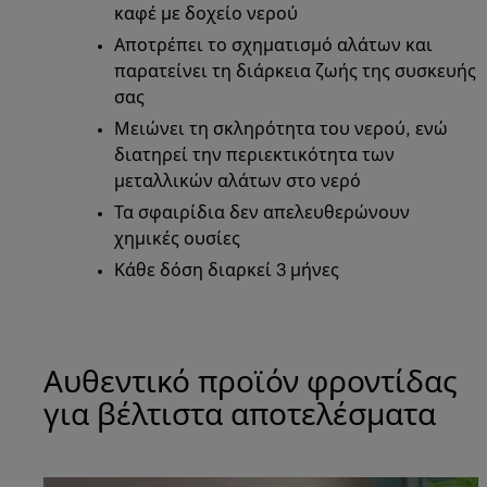
καφέ με δοχείο νερού
Αποτρέπει το σχηματισμό αλάτων και
παρατείνει τη διάρκεια ζωής της συσκευής
σας
Μειώνει τη σκληρότητα του νερού, ενώ
διατηρεί την περιεκτικότητα των
μεταλλικών αλάτων στο νερό
Τα σφαιρίδια δεν απελευθερώνουν
χημικές ουσίες
Κάθε δόση διαρκεί 3 μήνες
Αυθεντικό προϊόν φροντίδας
για βέλτιστα αποτελέσματα