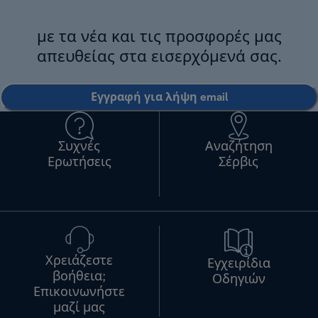
με τα νέα και τις προσφορές μας
απευθείας στα εισερχόμενά σας.
Εγγραφή για λήψη email
Συχνές
Αναζήτηση
Ερωτήσεις
Σέρβις
Χρειάζεστε
Εγχειρίδια
βοήθεια;
Οδηγιών
Επικοινωνήστε
μαζί μας