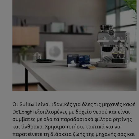
Οι Softball είναι ιδανικές για όλες τις μηχανές καφέ
De'Longhi εξοπλισμένες με δοχείο νερού και είναι
συμβατές με όλα τα παραδοσιακά φίλτρα ρητίνης
και άνθρακα. Χρησιμοποιήστε τακτικά για να
παρατείνετε τη διάρκεια ζωής της μηχανής σας και