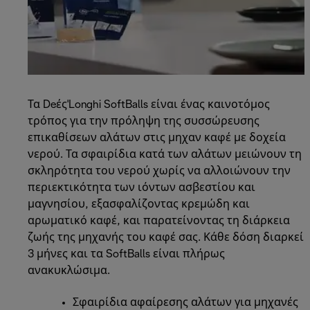
Τα Deές'Longhi SoftBalls είναι ένας καινοτόμος
τρόπος για την πρόληψη της συσσώρευσης
επικαθίσεων αλάτων στις μηχαν καφέ με δοχεία
νερού. Τα σφαιρίδια κατά των αλάτων μειώνουν τη
σκληρότητα του νερού χωρίς να αλλοιώνουν την
περιεκτικότητα των ιόντων ασβεστίου και
μαγνησίου, εξασφαλίζοντας κρεμώδη και
αρωματικό καφέ, και παρατείνοντας τη διάρκεια
ζωής της μηχανής του καφέ σας. Κάθε δόση διαρκεί
3 μήνες και τα SoftBalls είναι πλήρως
ανακυκλώσιμα.
Σφαιρίδια αφαίρεσης αλάτων για μηχανές