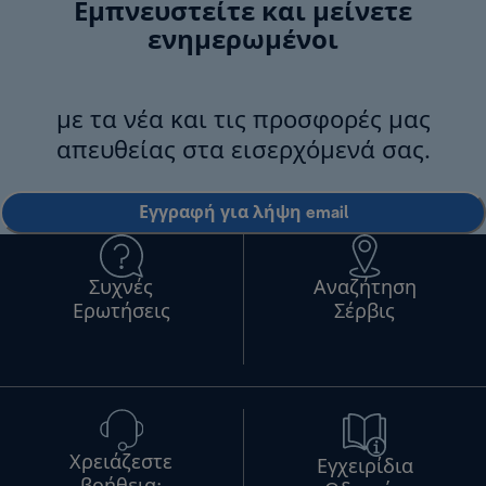
Εμπνευστείτε και μείνετε
ενημερωμένοι
με τα νέα και τις προσφορές μας
απευθείας στα εισερχόμενά σας.
Εγγραφή για λήψη email
Συχνές
Αναζήτηση
Ερωτήσεις
Σέρβις
Χρειάζεστε
Εγχειρίδια