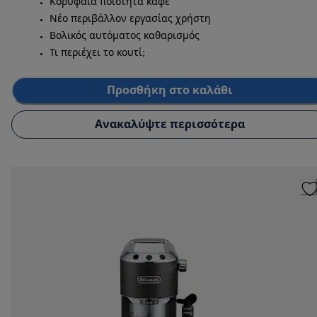
Κορυφαία ποιότητα καφέ
Νέο περιβάλλον εργασίας χρήστη
Βολικός αυτόματος καθαρισμός
Τι περιέχει το κουτί;
Προσθήκη στο καλάθι
Ανακαλύψτε περισσότερα