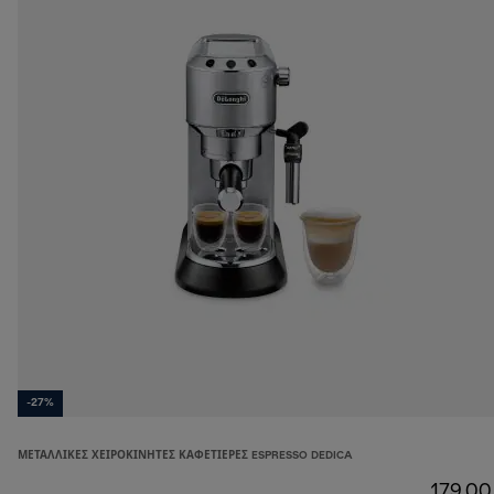
-27%
ΜΕΤΑΛΛΙΚΈΣ ΧΕΙΡΟΚΊΝΗΤΕΣ ΚΑΦΕΤΙΈΡΕΣ ESPRESSO DEDICA
179,00