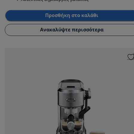
Προσθήκη στο καλάθι
Ανακαλύψτε περισσότερα