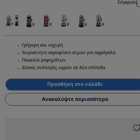
Σύγκριση
Γρήγορη και ισχυρή
Χειροκίνητο ακροφύσιο ατμού για αφρόγαλα
Ποικιλία ροφημάτων
Δίσκος συλλογής υγρών σε δύο επίπεδα
Προσθήκη στο καλάθι
Ανακαλύψτε περισσότερα