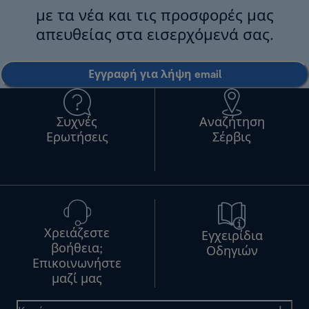
με τα νέα και τις προσφορές μας
απευθείας στα εισερχόμενά σας.
Εγγραφή για λήψη email
Συχνές
Αναζήτηση
Ερωτήσεις
Σέρβις
Χρειάζεστε
Εγχειρίδια
βοήθεια;
Οδηγιών
Επικοινωνήστε
μαζί μας