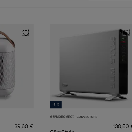
-21%
ΘΕΡΜΟΠΟΜΠΟΊ - CONVECTORS
39,60 €
130,50 