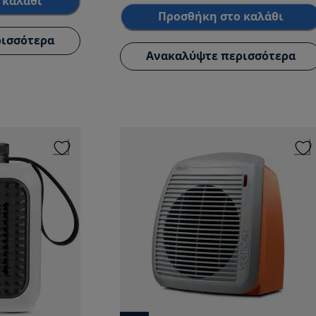
 καλάθι
Προσθήκη στο καλάθι
ισσότερα
Ανακαλύψτε περισσότερα