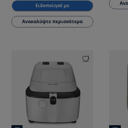
Ανα
Ειδοποίησέ με
Ανακαλύψτε περισσότερα