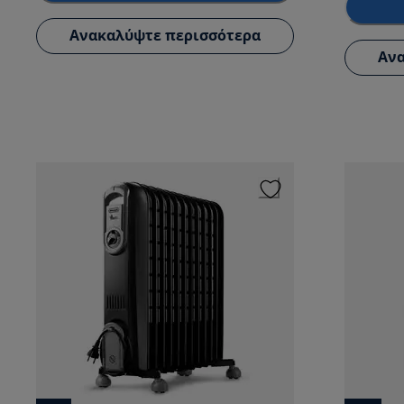
Ανακαλύψτε περισσότερα
Ανα