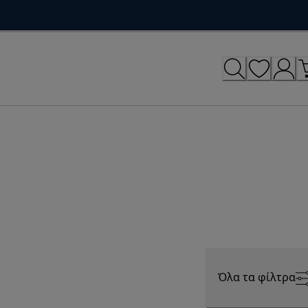
Όλα τα φίλτρα