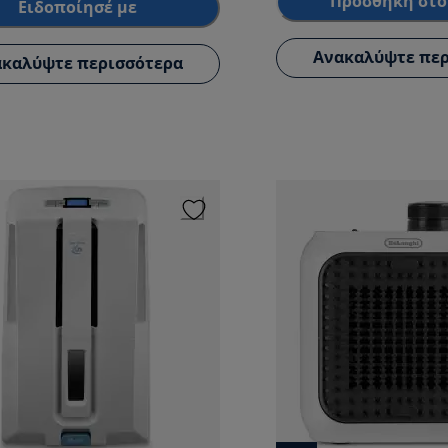
Προσθήκη στο
Ειδοποίησέ με
Ανακαλύψτε περ
καλύψτε περισσότερα