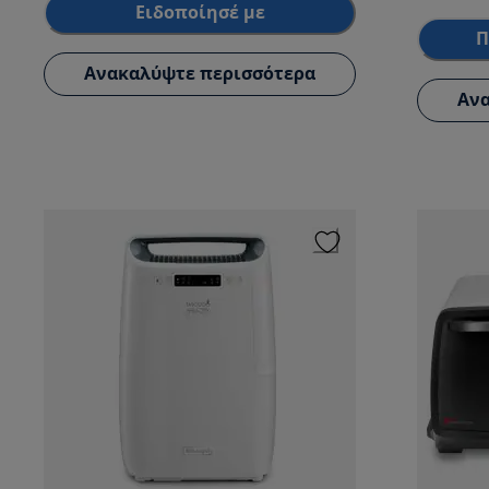
Ειδοποίησέ με
Π
Ανακαλύψτε περισσότερα
Ανα