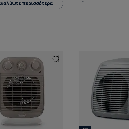
καλύψτε περισσότερα