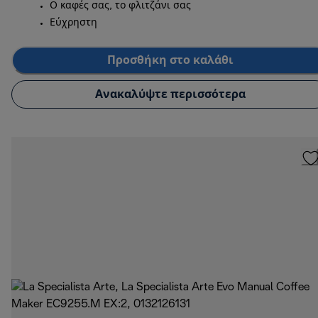
Ο καφές σας, το φλιτζάνι σας
Εύχρηστη
Προσθήκη στο καλάθι
Ανακαλύψτε περισσότερα