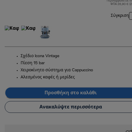
Περιλαμβάνεται π
ΦΠΑ 26,90 € (
Σύγκριση
Σχέδιο Icona Vintage
Πίεση 15 bar
Χειροκίνητο σύστημα για Cappuccino
Αλεσμένος καφές ή μερίδες
Προσθήκη στο καλάθι
Ανακαλύψτε περισσότερα