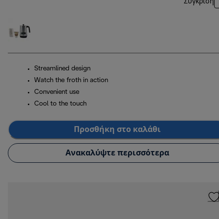
Σύγκριση
Streamlined design
Watch the froth in action
Convenient use
Cool to the touch
Προσθήκη στο καλάθι
Ανακαλύψτε περισσότερα