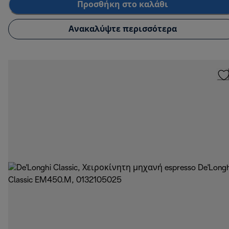
Προσθήκη στο καλάθι
Ανακαλύψτε περισσότερα