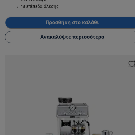
18 επίπεδα άλεσης
Προσθήκη στο καλάθι
Ανακαλύψτε περισσότερα