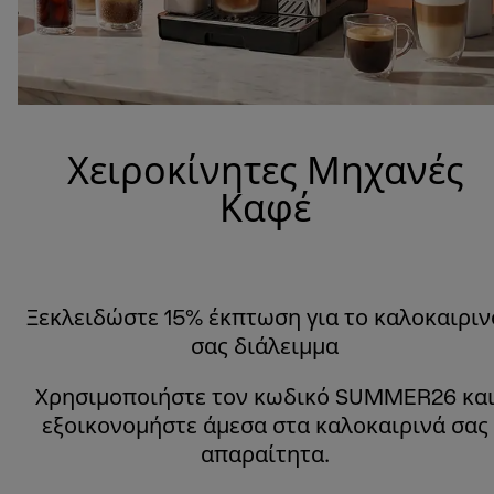
Χειροκίνητες Μηχανές
Καφέ
Ξεκλειδώστε 15% έκπτωση για το καλοκαιριν
σας διάλειμμα
Χρησιμοποιήστε τον κωδικό SUMMER26 κα
εξοικονομήστε άμεσα στα καλοκαιρινά σας
απαραίτητα.