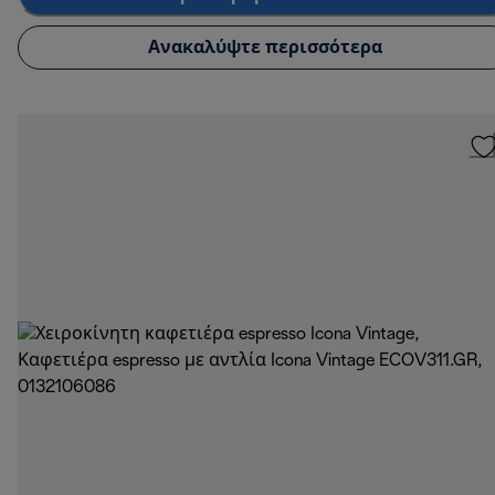
Ανακαλύψτε περισσότερα