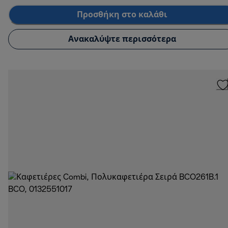
Προσθήκη στο καλάθι
Ανακαλύψτε περισσότερα