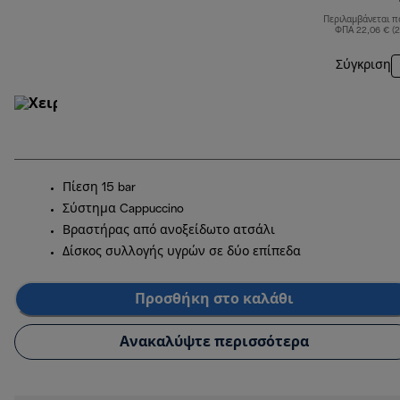
Περιλαμβάνεται π
ΦΠΑ 22,06 € (
Σύγκριση
Πίεση 15 bar
Σύστημα Cappuccino
Βραστήρας από ανοξείδωτο ατσάλι
Δίσκος συλλογής υγρών σε δύο επίπεδα
Προσθήκη στο καλάθι
Ανακαλύψτε περισσότερα