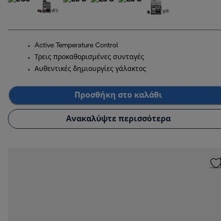
Active Temperature Control
Τρεις προκαθορισμένες συνταγές
Αυθεντικές δημιουργίες γάλακτος
Προσθήκη στο καλάθι
Ανακαλύψτε περισσότερα