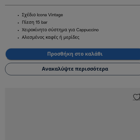
Σχέδιο Icona Vintage
Πίεση 15 bar
Χειροκίνητο σύστημα για Cappuccino
Αλεσμένος καφές ή μερίδες
Προσθήκη στο καλάθι
Ανακαλύψτε περισσότερα