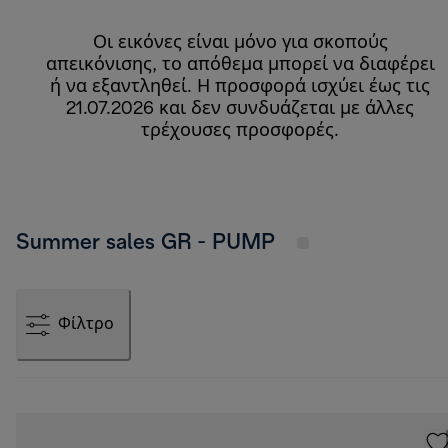
Οι εικόνες είναι μόνο για σκοπούς
απεικόνισης, το απόθεμα μπορεί να διαφέρει
ή να εξαντληθεί. Η προσφορά ισχύει έως τις
21.07.2026 και δεν συνδυάζεται με άλλες
τρέχουσες προσφορές.
Summer sales GR - PUMP
Φίλτρο