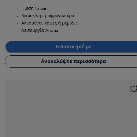
Πίεση 15 bar
Χειροκίνητη αφρογαλιέρα
Αλεσμένος καφές ή μερίδες
Λειτουργία Aroma
Ειδοποίησέ με
Ανακαλύψτε περισσότερα