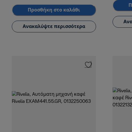
Π
Προσθήκη στο καλάθι
Ανα
Ανακαλύψτε περισσότερα