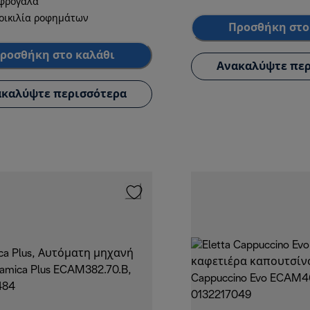
φρόγαλα
οικιλία ροφημάτων
Προσθήκη στο
ροσθήκη στο καλάθι
Ανακαλύψτε περ
καλύψτε περισσότερα