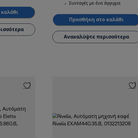
Συνταγές με ένα άγγιγμα
 καλάθι
Προσθήκη στο καλάθι
ισσότερα
Ανακαλύψτε περισσότερα