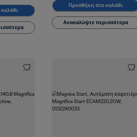
Προσθήκη στο καλάθι
 καλάθι
Ανακαλύψτε περισσότερα
ισσότερα