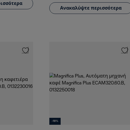
ισσότερα
Ανακαλύψτε περισσότερα
-18%