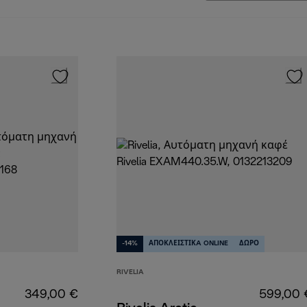
-14%
ΑΠΟΚΛΕΙΣΤΙΚA ONLINE
ΔΩΡΟ
RIVELIA
349,00 €
599,00 