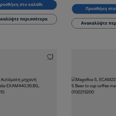
ροσθήκη στο καλάθι
Προσθήκη στο
καλύψτε περισσότερα
Ανακαλύψτε περ