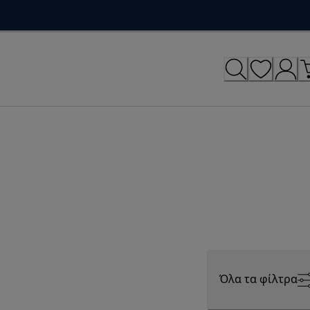
Όλα τα φίλτρα