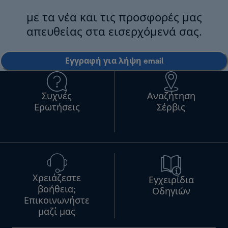
με τα νέα και τις προσφορές μας
απευθείας στα εισερχόμενά σας.
Εγγραφή για λήψη email
Συχνές
Αναζήτηση
Ερωτήσεις
Σέρβις
Χρειάζεστε
Εγχειρίδια
βοήθεια;
Οδηγιών
Επικοινωνήστε
μαζί μας