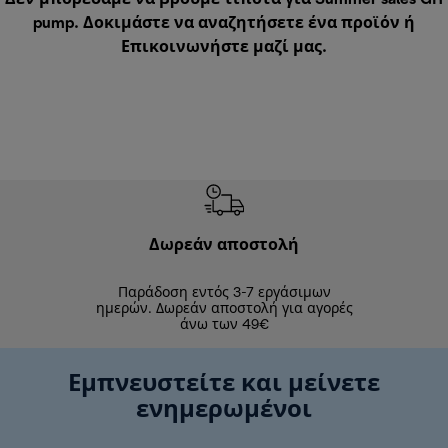
pump. Δοκιμάστε να αναζητήσετε ένα προϊόν ή
Επικοινωνήστε μαζί μας
.
Δωρεάν αποστολή
Δωρε
Παράδοση εντός 3-7 εργάσιμων
Επιστροφές 
ημερών. Δωρεάν αποστολή για αγορές
άνω των 49€
Εμπνευστείτε και μείνετε
ενημερωμένοι