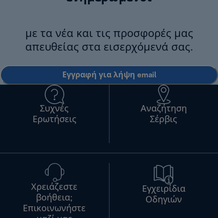
με τα νέα και τις προσφορές μας
απευθείας στα εισερχόμενά σας.
Εγγραφή για λήψη email
Συχνές
Αναζήτηση
Ερωτήσεις
Σέρβις
Χρειάζεστε
Εγχειρίδια
βοήθεια;
Οδηγιών
Επικοινωνήστε