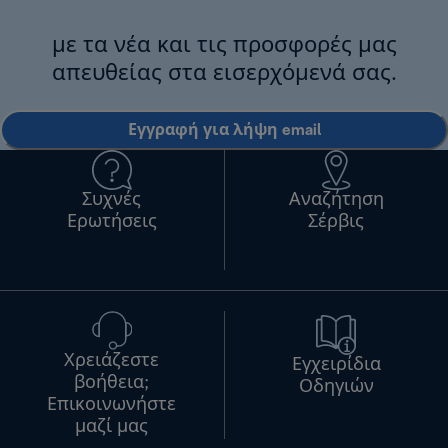
με τα νέα και τις προσφορές μας
απευθείας στα εισερχόμενά σας.
Εγγραφή για λήψη email
Συχνές
Αναζήτηση
Ερωτήσεις
Σέρβις
Χρειάζεστε
Εγχειρίδια
βοήθεια;
Οδηγιών
Επικοινωνήστε
μαζί μας