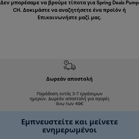
Δεν μπορέσαμε να βρούμε τίποτα για Spring Deals Pump
CH. Δοκιμάστε να αναζητήσετε ένα προϊόν ή
Επικοινωνήστε μαζί μας
.
Δωρεάν αποστολή
Δωρε
Παράδοση εντός 3-7 εργάσιμων
Επιστροφές 
ημερών. Δωρεάν αποστολή για αγορές
άνω των 49€
Εμπνευστείτε και μείνετε
ενημερωμένοι