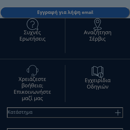
Εγγραφή για λήψη email
Συχνές
Αναζήτηση
Ερωτήσεις
Σέρβις
Χρειάζεστε
Εγχειρίδια
βοήθεια;
Οδηγιών
Επικοινωνήστε
μαζί μας
Κατάστημα