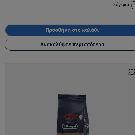
Σύγκριση
Προσθήκη στο καλάθι
Ανακαλύψτε περισσότερα