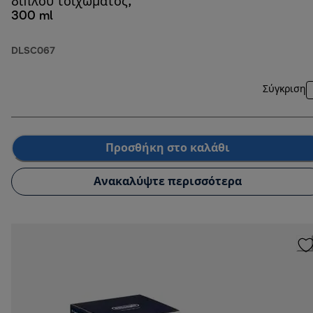
διπλού τοιχώματος,
300 ml
DLSC067
Σύγκριση
Προσθήκη στο καλάθι
Ανακαλύψτε περισσότερα