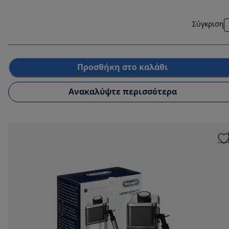
Σύγκριση
Προσθήκη στο καλάθι
Ανακαλύψτε περισσότερα