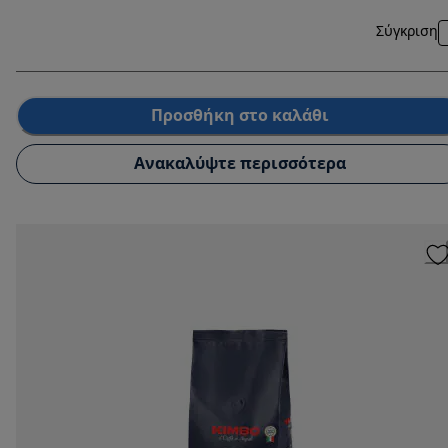
Σύγκριση
Προσθήκη στο καλάθι
Ανακαλύψτε περισσότερα