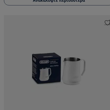
Ανακαλύψτε περισσότερα