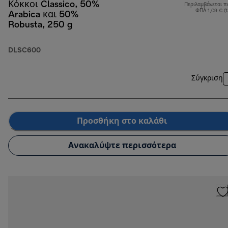
Κόκκοι Classico, 50%
Περιλαμβάνεται π
ΦΠΑ 1,09 € (
Arabica και 50%
Robusta, 250 g
DLSC600
Σύγκριση
Προσθήκη στο καλάθι
Ανακαλύψτε περισσότερα