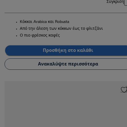
Σύγκριση
Κόκκοι Arabica και Robusta
Από την άλεση των κόκκων έως το φλιτζάνι
Ο πιο φρέσκος καφές
Προσθήκη στο καλάθι
Ανακαλύψτε περισσότερα