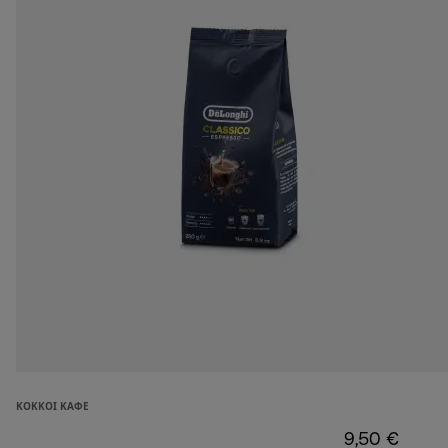
ΚΌΚΚΟΙ ΚΑΦΈ
9,50 €