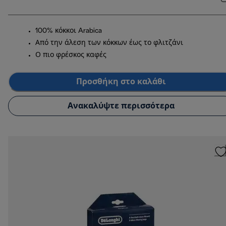
100% κόκκοι Arabica
Από την άλεση των κόκκων έως το φλιτζάνι
Ο πιο φρέσκος καφές
Προσθήκη στο καλάθι
Ανακαλύψτε περισσότερα