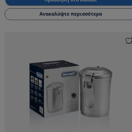
Προσθήκη στο καλάθι
Ανακαλύψτε περισσότερα