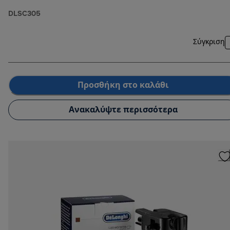
DLSC305
Σύγκριση
Προσθήκη στο καλάθι
Ανακαλύψτε περισσότερα