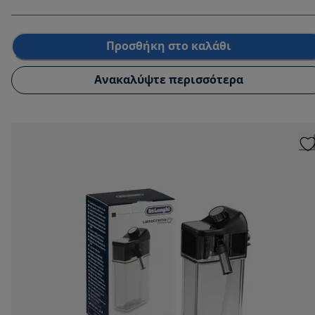
Προσθήκη στο καλάθι
Ανακαλύψτε περισσότερα