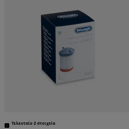
Τελευταίο 2
στοιχεία