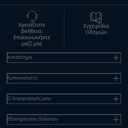
Χρειάζεστε
Εγχειρίδια
βοήθεια;
Οδηγιών
Επικοινωνήστε
μαζί μας
Κατάστημα
Εμπνευστείτε
Ο λογαριασμός μου
Εξυπηρέτηση Πελατών