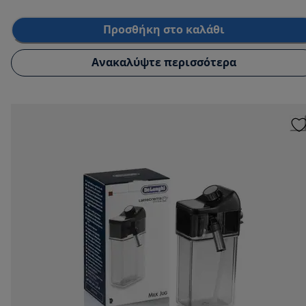
Προσθήκη στο καλάθι
Ανακαλύψτε περισσότερα