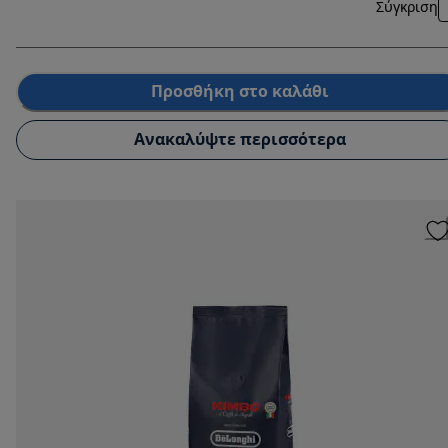
Σύγκριση
Προσθήκη στο καλάθι
Ανακαλύψτε περισσότερα