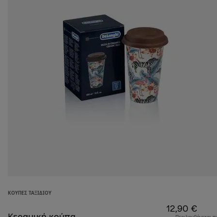
ΚΟΎΠΕΣ ΤΑΞΙΔΙΟΎ
12,90 €