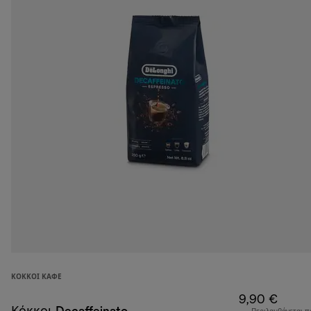
ΚΌΚΚΟΙ ΚΑΦΈ
9,90 €