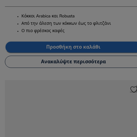
Κόκκοι Arabica και Robusta
Από την άλεση των κόκκων έως το φλιτζάνι
Ο πιο φρέσκος καφές
Προσθήκη στο καλάθι
Ανακαλύψτε περισσότερα