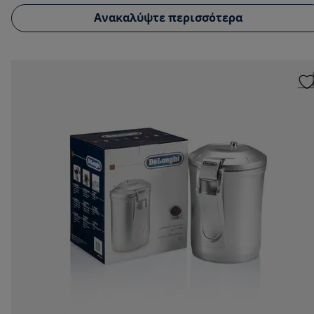
Ανακαλύψτε περισσότερα