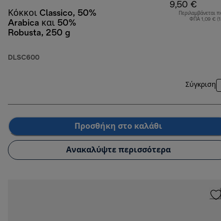
9,50 €
Κόκκοι Classico, 50%
Περιλαμβάνεται π
ΦΠΑ 1,09 € (
Arabica και 50%
Robusta, 250 g
DLSC600
Σύγκριση
Προσθήκη στο καλάθι
Ανακαλύψτε περισσότερα