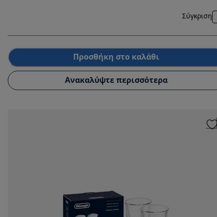
Σύγκριση
Προσθήκη στο καλάθι
Ανακαλύψτε περισσότερα