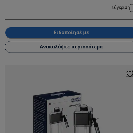
Σύγκριση
Ειδοποίησέ με
Ανακαλύψτε περισσότερα