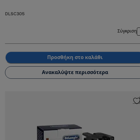
DLSC305
Σύγκριση
Προσθήκη στο καλάθι
Ανακαλύψτε περισσότερα