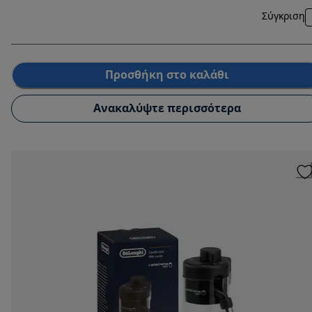
Σύγκριση
Προσθήκη στο καλάθι
Ανακαλύψτε περισσότερα