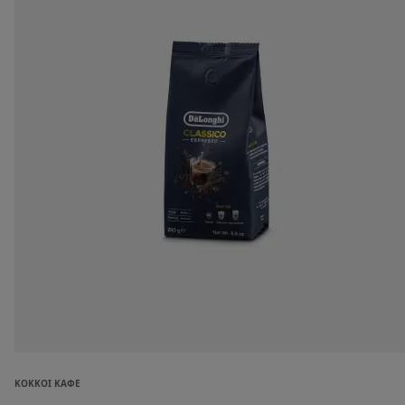
ΚΌΚΚΟΙ ΚΑΦΈ