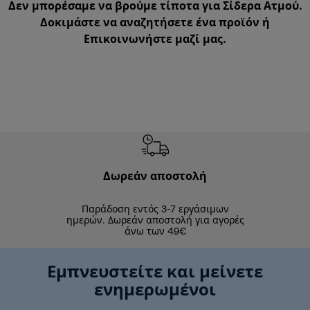
Δεν μπορέσαμε να βρούμε τίποτα για Σίδερα Ατμού.
Δοκιμάστε να αναζητήσετε ένα προϊόν ή
Επικοινωνήστε μαζί μας
.
Δωρεάν αποστολή
Δωρε
Παράδοση εντός 3-7 εργάσιμων
Επιστροφές 
ημερών. Δωρεάν αποστολή για αγορές
άνω των 49€
Εμπνευστείτε και μείνετε
ενημερωμένοι