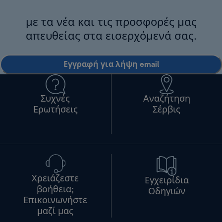
με τα νέα και τις προσφορές μας
απευθείας στα εισερχόμενά σας.
Εγγραφή για λήψη email
Συχνές
Αναζήτηση
Ερωτήσεις
Σέρβις
Χρειάζεστε
Εγχειρίδια
βοήθεια;
Οδηγιών
Επικοινωνήστε
μαζί μας