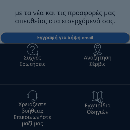
με τα νέα και τις προσφορές μας
απευθείας στα εισερχόμενά σας.
Εγγραφή για λήψη email
Συχνές
Αναζήτηση
Ερωτήσεις
Σέρβις
Χρειάζεστε
Εγχειρίδια
βοήθεια;
Οδηγιών
Επικοινωνήστε
μαζί μας