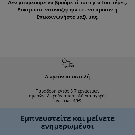
Δεν μπορέσαμε να βρούμε τίποτα για Τοστιέρες.
Δοκιμάστε να αναζητήσετε ένα προϊόν ή
Επικοινωνήστε μαζί μας
.
Δωρεάν αποστολή
Δωρε
Παράδοση εντός 3-7 εργάσιμων
Επιστροφές 
ημερών. Δωρεάν αποστολή για αγορές
άνω των 49€
Εμπνευστείτε και μείνετε
ενημερωμένοι