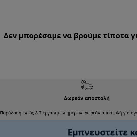
Δεν μπορέσαμε να βρούμε τίποτα γι
Δωρεάν αποστολή
Παράδοση εντός 3-7 εργάσιμων ημερών. Δωρεάν αποστολή για αγ
Εμπνευστείτε κ