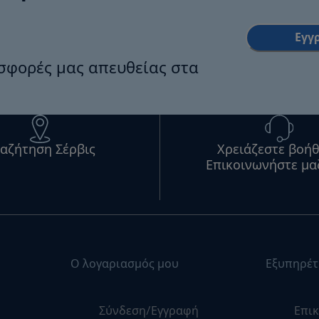
Εγγ
οσφορές μας απευθείας στα
αζήτηση Σέρβις
Χρειάζεστε βοήθ
Επικοινωνήστε μα
Ο λογαριασμός μου
Εξυπηρέτ
Σύνδεση/Εγγραφή
Επικ