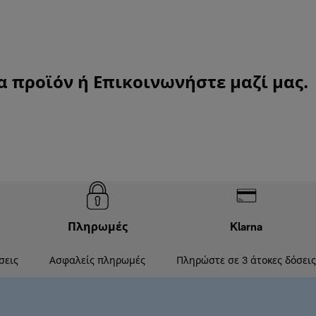
α προϊόν ή
Επικοινωνήστε μαζί μας
.
Πληρωμές
Klarna
σεις
Ασφαλείς πληρωμές
Πληρώστε σε 3 άτοκες δόσεις