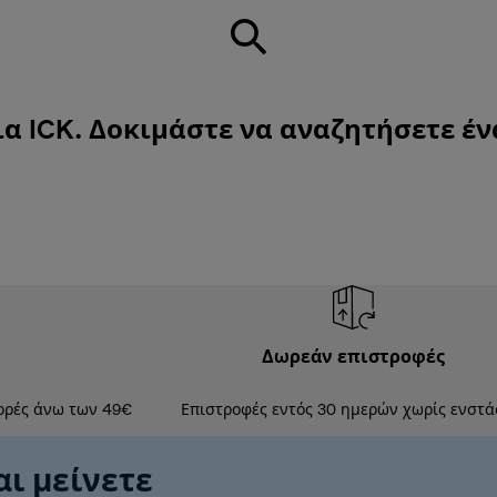
α ICK. Δοκιμάστε να αναζητήσετε έν
Δωρεάν επιστροφές
ορές άνω των 49€
Επιστροφές εντός 30 ημερών χωρίς ενστά
αι μείνετε