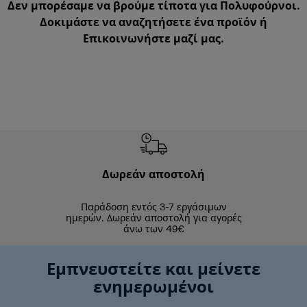
Δεν μπορέσαμε να βρούμε τίποτα για Πολυφούρνοι.
Δοκιμάστε να αναζητήσετε ένα προϊόν ή
Επικοινωνήστε μαζί μας
.
Δωρεάν αποστολή
Δωρε
Παράδοση εντός 3-7 εργάσιμων
Επιστροφές 
ημερών. Δωρεάν αποστολή για αγορές
άνω των 49€
Εμπνευστείτε και μείνετε
ενημερωμένοι