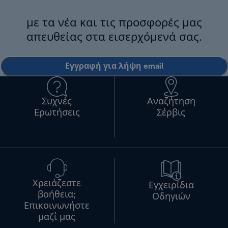
με τα νέα και τις προσφορές μας
απευθείας στα εισερχόμενά σας.
Εγγραφή για λήψη email
Συχνές
Αναζήτηση
Ερωτήσεις
Σέρβις
Χρειάζεστε
Εγχειρίδια
βοήθεια;
Οδηγιών
Επικοινωνήστε
μαζί μας