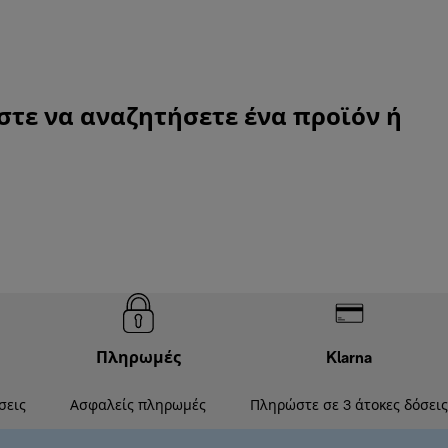
άστε να αναζητήσετε ένα προϊόν ή
Πληρωμές
Klarna
σεις
Ασφαλείς πληρωμές
Πληρώστε σε 3 άτοκες δόσεις