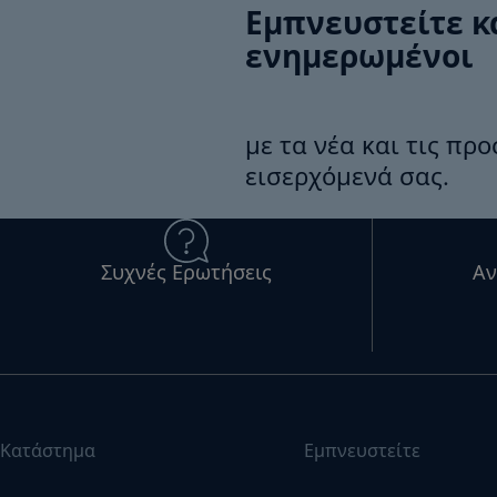
Εμπνευστείτε κ
ενημερωμένοι
με τα νέα και τις πρ
εισερχόμενά σας.
Συχνές Ερωτήσεις
Αν
Κατάστημα
Εμπνευστείτε