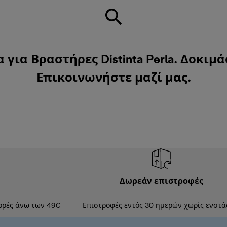
για Βραστήρες Distinta Perla. Δοκιμ
Επικοινωνήστε μαζί μας
.
Δωρεάν επιστροφές
ορές άνω των 49€
Επιστροφές εντός 30 ημερών χωρίς ενστά