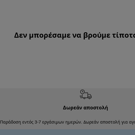
Δεν μπορέσαμε να βρούμε τίποτα 
Δωρεάν αποστολή
Παράδοση εντός 3-7 εργάσιμων ημερών. Δωρεάν αποστολή για αγ