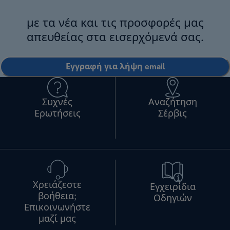
με τα νέα και τις προσφορές μας
απευθείας στα εισερχόμενά σας.
Εγγραφή για λήψη email
Συχνές
Αναζήτηση
Ερωτήσεις
Σέρβις
Χρειάζεστε
Εγχειρίδια
βοήθεια;
Οδηγιών
Επικοινωνήστε
μαζί μας