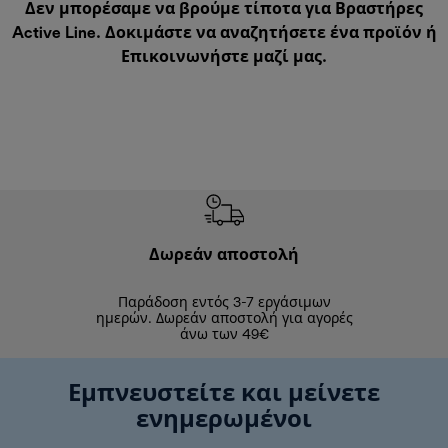
Δεν μπορέσαμε να βρούμε τίποτα για Βραστήρες
Active Line. Δοκιμάστε να αναζητήσετε ένα προϊόν ή
Επικοινωνήστε μαζί μας
.
Δωρεάν αποστολή
Δωρε
Παράδοση εντός 3-7 εργάσιμων
Επιστροφές 
ημερών. Δωρεάν αποστολή για αγορές
άνω των 49€
Εμπνευστείτε και μείνετε
ενημερωμένοι